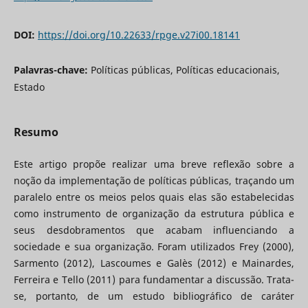
DOI:
https://doi.org/10.22633/rpge.v27i00.18141
Palavras-chave:
Políticas públicas, Políticas educacionais,
Estado
Resumo
Este artigo propõe realizar uma breve reflexão sobre a
noção da implementação de políticas públicas, traçando um
paralelo entre os meios pelos quais elas são estabelecidas
como instrumento de organização da estrutura pública e
seus desdobramentos que acabam influenciando a
sociedade e sua organização. Foram utilizados Frey (2000),
Sarmento (2012), Lascoumes e Galès (2012) e Mainardes,
Ferreira e Tello (2011) para fundamentar a discussão. Trata-
se, portanto, de um estudo bibliográfico de caráter