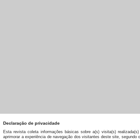
Declaração de privacidade
Esta revista coleta informações básicas sobre a(s) visita(s) realizada(s)
aprimorar a experiência de navegação dos visitantes deste site, segundo 