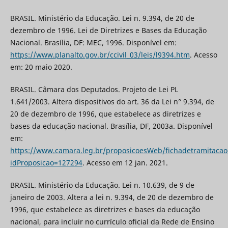
BRASIL. Ministério da Educação. Lei n. 9.394, de 20 de
dezembro de 1996. Lei de Diretrizes e Bases da Educação
Nacional. Brasília, DF: MEC, 1996. Disponível em:
https://www.planalto.gov.br/ccivil_03/leis/l9394.htm
. Acesso
em: 20 maio 2020.
BRASIL. Câmara dos Deputados. Projeto de Lei PL
1.641/2003. Altera dispositivos do art. 36 da Lei n° 9.394, de
20 de dezembro de 1996, que estabelece as diretrizes e
bases da educação nacional. Brasília, DF, 2003a. Disponível
em:
https://www.camara.leg.br/proposicoesWeb/fichadetramitacao
idProposicao=127294
. Acesso em 12 jan. 2021.
BRASIL. Ministério da Educação. Lei n. 10.639, de 9 de
janeiro de 2003. Altera a lei n. 9.394, de 20 de dezembro de
1996, que estabelece as diretrizes e bases da educação
nacional, para incluir no currículo oficial da Rede de Ensino