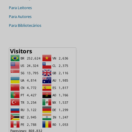
Para Leitores
Para Autores
Para Bibliotecários