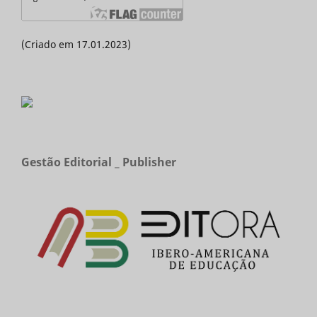
(Criado em 17.01.2023)
Gestão Editorial _ Publisher