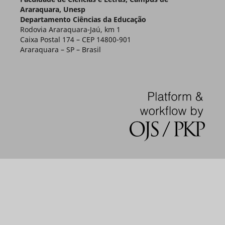
Araraquara, Unesp
Departamento Ciências da Educação
Rodovia Araraquara-Jaú, km 1
Caixa Postal 174 – CEP 14800-901
Araraquara – SP – Brasil