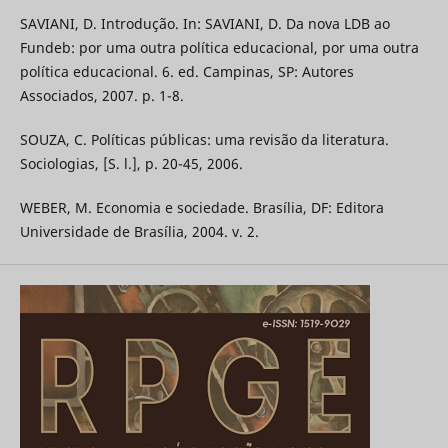
SAVIANI, D. Introdução. In: SAVIANI, D. Da nova LDB ao
Fundeb: por uma outra política educacional, por uma outra
política educacional. 6. ed. Campinas, SP: Autores
Associados, 2007. p. 1-8.
SOUZA, C. Políticas públicas: uma revisão da literatura.
Sociologias, [S. l.], p. 20-45, 2006.
WEBER, M. Economia e sociedade. Brasília, DF: Editora
Universidade de Brasília, 2004. v. 2.