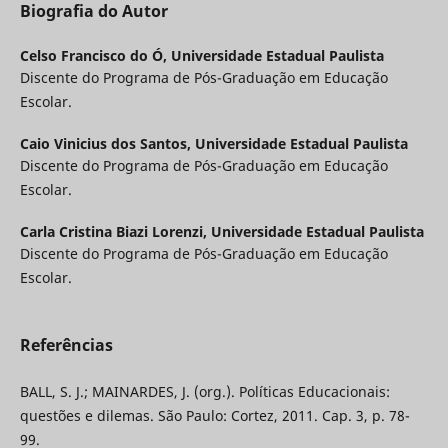
Biografia do Autor
Celso Francisco do Ó,
Universidade Estadual Paulista
Discente do Programa de Pós-Graduação em Educação
Escolar.
Caio Vinicius dos Santos,
Universidade Estadual Paulista
Discente do Programa de Pós-Graduação em Educação
Escolar.
Carla Cristina Biazi Lorenzi,
Universidade Estadual Paulista
Discente do Programa de Pós-Graduação em Educação
Escolar.
Referências
BALL, S. J.; MAINARDES, J. (org.). Políticas Educacionais:
questões e dilemas. São Paulo: Cortez, 2011. Cap. 3, p. 78-
99.