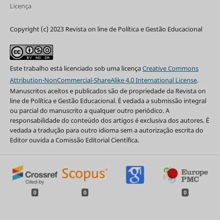
Licença
Copyright (c) 2023 Revista on line de Política e Gestão Educacional
Este trabalho está licenciado sob uma licença
Creative Commons
Attribution-NonCommercial-ShareAlike 4.0 International License
.
Manuscritos aceitos e publicados são de propriedade da Revista on
line de Política e Gestão Educacional. É vedada a submissão integral
ou parcial do manuscrito a qualquer outro periódico. A
responsabilidade do conteúdo dos artigos é exclusiva dos autores. É
vedada a tradução para outro idioma sem a autorização escrita do
Editor ouvida a Comissão Editorial Científica.
0
0
0