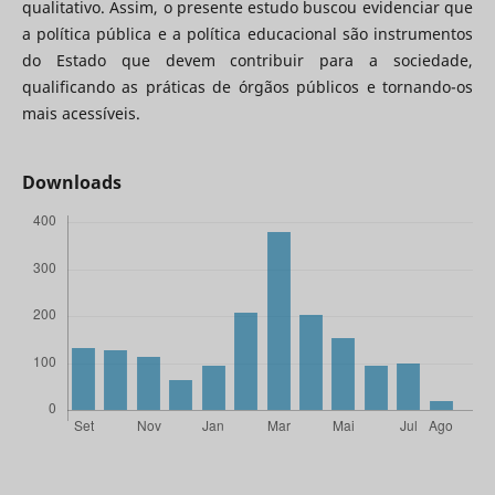
qualitativo. Assim, o presente estudo buscou evidenciar que
a política pública e a política educacional são instrumentos
do Estado que devem contribuir para a sociedade,
qualificando as práticas de órgãos públicos e tornando-os
mais acessíveis.
Downloads