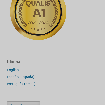
Idioma
English
Español (España)
Português (Brasil)