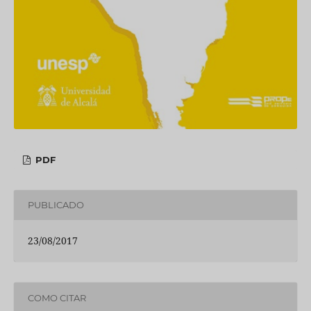
PDF
PUBLICADO
23/08/2017
COMO CITAR