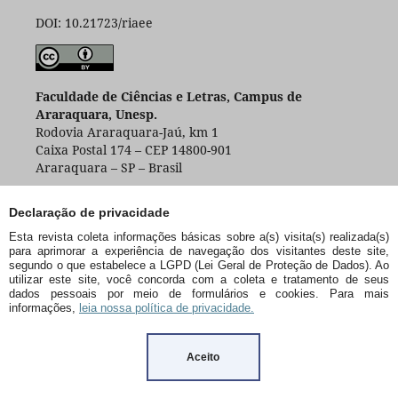
DOI: 10.21723/riaee
Faculdade de Ciências e Letras, Campus de
Araraquara, Unesp.
Rodovia Araraquara-Jaú, km 1
Caixa Postal 174 – CEP 14800-901
Araraquara – SP – Brasil
Declaração de privacidade
Esta revista coleta informações básicas sobre a(s) visita(s) realizada(s)
para aprimorar a experiência de navegação dos visitantes deste site,
segundo o que estabelece a LGPD (Lei Geral de Proteção de Dados). Ao
utilizar este site, você concorda com a coleta e tratamento de seus
dados pessoais por meio de formulários e cookies. Para mais
informações,
leia nossa política de privacidade.
Aceito