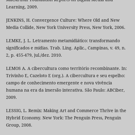
Learning, 2009.
JENKINS, H. Convergence Culture: Where Old and New
Media Collide, New York University Press, New York, 2006.
LEMKE, J. L. Letramento metamidiático: transformando
significados e mídias. Trab. Ling. Aplic., Campinas, v. 49, n.
2, p. 455-479, jul./dez. 2010.
LEMOS A. A cibercultura como território recombinante. In:
Trivinho E, Cazeloto E (org.). A cibercultura e seu espelho:
campo de conhecimento emergente e nova vivência
humana na era da imersão interativa. São Paulo: ABCiber,
2009.
LESSIG, L. Remix: Making Art and Commerce Thrive in the
Hybrid Economy. New York: The Penguin Press, Penguin
Group, 2008.