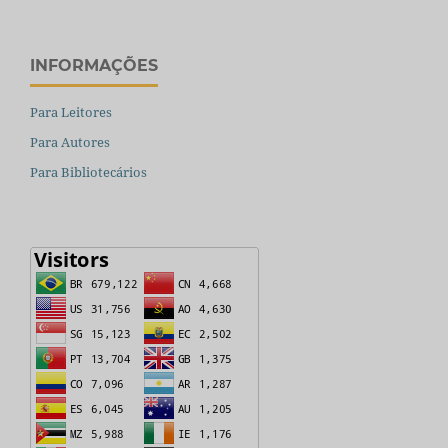
INFORMAÇÕES
Para Leitores
Para Autores
Para Bibliotecários