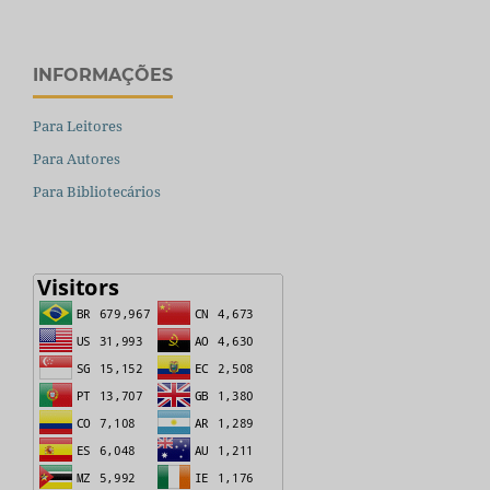
INFORMAÇÕES
Para Leitores
Para Autores
Para Bibliotecários