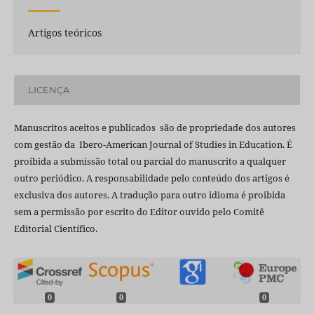
Artigos teóricos
LICENÇA
Manuscritos aceitos e publicados são de propriedade dos autores
com gestão da Ibero-American Journal of Studies in Education. É
proibida a submissão total ou parcial do manuscrito a qualquer
outro periódico. A responsabilidade pelo conteúdo dos artigos é
exclusiva dos autores. A tradução para outro idioma é proibida
sem a permissão por escrito do Editor ouvido pelo Comitê
Editorial Científico.
0
0
0