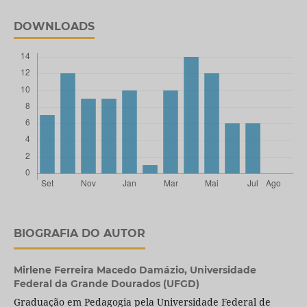
DOWNLOADS
BIOGRAFIA DO AUTOR
Mirlene Ferreira Macedo Damázio,
Universidade
Federal da Grande Dourados (UFGD)
Graduação em Pedagogia pela Universidade Federal de