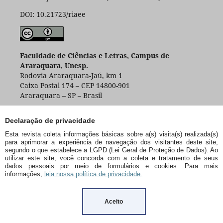
DOI: 10.21723/riaee
Faculdade de Ciências e Letras, Campus de
Araraquara, Unesp.
Rodovia Araraquara-Jaú, km 1
Caixa Postal 174 – CEP 14800-901
Araraquara – SP – Brasil
Declaração de privacidade
Esta revista coleta informações básicas sobre a(s) visita(s) realizada(s)
para aprimorar a experiência de navegação dos visitantes deste site,
segundo o que estabelece a LGPD (Lei Geral de Proteção de Dados). Ao
utilizar este site, você concorda com a coleta e tratamento de seus
dados pessoais por meio de formulários e cookies. Para mais
informações,
leia nossa política de privacidade.
Aceito