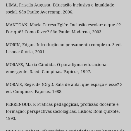
LIMA, Priscila Augusta. Educação inclusiva e igualdade
social. São Paulo: Avercamp, 2006.
MANTOAN, Maria Teresa Eglér. Inclusão escolar: o que é?
Por quê? Como fazer? São Paulo: Moderna, 2003.
MORIN, Edgar. Introdução ao pensamento complexo. 3 ed.
Lisboa: Stória, 2001.
MORAES, Maria Cândida. O paradigma educacional
emergente. 3. ed. Campinas: Papirus, 1997.
MORAIS, Regis de (Org.). Sala de aula: que espaço é esse? 3
ed. Campinas: Papirus, 1988.
PERRENOUD, P. Práticas pedagógicas, profissão docente e
formação: perspectivas sociológicas. Lisboa: Dom Quixote,
1993.