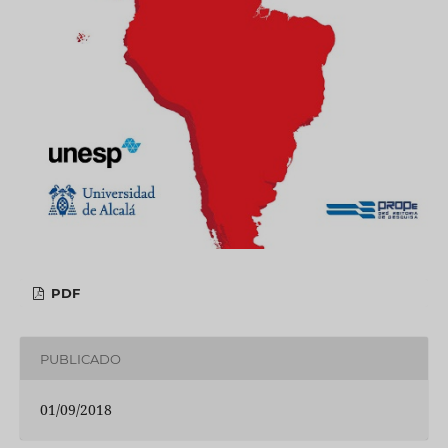
PDF
PUBLICADO
01/09/2018