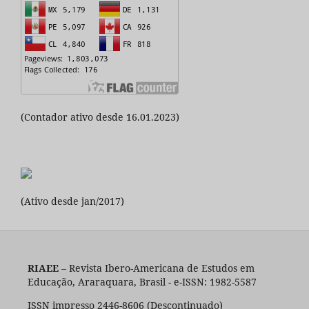
(Contador ativo desde 16.01.2023)
(Ativo desde jan/2017)
RIAEE
– Revista Ibero-Americana de Estudos em
Educação, Araraquara, Brasil - e-ISSN: 1982-5587
ISSN impresso 2446-8606 (Descontinuado)