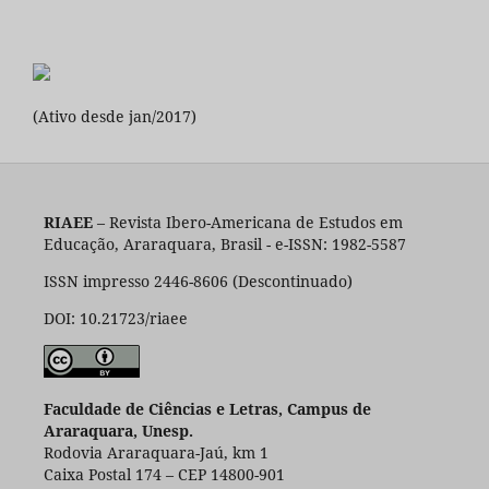
(Ativo desde jan/2017)
RIAEE
– Revista Ibero-Americana de Estudos em
Educação, Araraquara, Brasil - e-ISSN: 1982-5587
ISSN impresso 2446-8606 (Descontinuado)
DOI: 10.21723/riaee
Faculdade de Ciências e Letras, Campus de
Araraquara, Unesp.
Rodovia Araraquara-Jaú, km 1
Caixa Postal 174 – CEP 14800-901