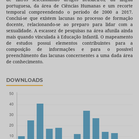
portuguesa, da área de Ciências Humanas e um recorte
temporal compreendendo o período de 2000 a 2017.
Conclui-se que existem lacunas no processo de formação
docente, relacionando-se ao preparo para lidar com a
sexualidade. A escassez de pesquisas na área afunila ainda
mais quando vinculada à Educação Infantil. O mapeamento
de estudos possui elementos contribuintes para a
composição de informações e para o possível
preenchimento das lacunas concernentes a uma dada área
de conhecimento.
DOWNLOADS