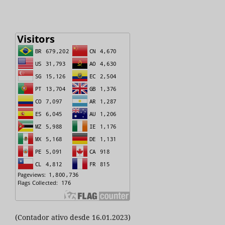
(Contador ativo desde 16.01.2023)