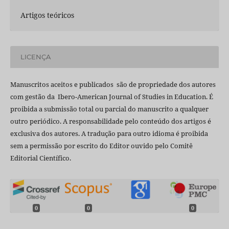
Artigos teóricos
LICENÇA
Manuscritos aceitos e publicados são de propriedade dos autores
com gestão da Ibero-American Journal of Studies in Education. É
proibida a submissão total ou parcial do manuscrito a qualquer
outro periódico. A responsabilidade pelo conteúdo dos artigos é
exclusiva dos autores. A tradução para outro idioma é proibida
sem a permissão por escrito do Editor ouvido pelo Comitê
Editorial Científico.
0
0
0