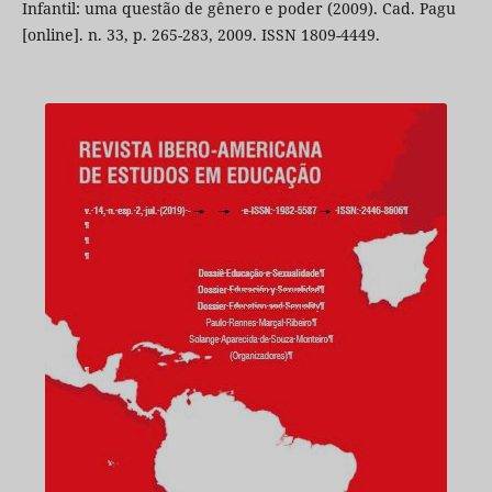
Infantil: uma questão de gênero e poder (2009). Cad. Pagu
[online]. n. 33, p. 265-283, 2009. ISSN 1809-4449.