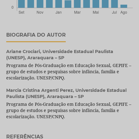
BIOGRAFIA DO AUTOR
Ariane Crociari,
Universidade Estadual Paulista
(UNESP), Araraquara – SP
Programa de Pós-Graduação em Educação Sexual, GEPIFE –
grupo de estudos e pesquisas sobre infância, família e
escolarização. UNESP/CNPQ.
Marcia Cristina Argenti Perez,
Universidade Estadual
Paulista (UNESP), Araraquara – SP
Programa de Pós-Graduação em Educação Sexual, GEPIFE –
grupo de estudos e pesquisas sobre infância, família e
escolarização. UNESP/CNPQ.
REFERÊNCIAS