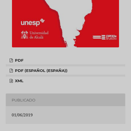
PDF
PDF (ESPAÑOL (ESPAÑA))
XML
PUBLICADO
01/06/2019