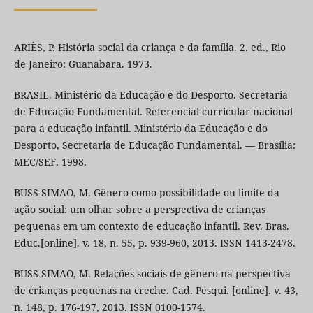
ARIÈS, P. História social da criança e da família. 2. ed., Rio
de Janeiro: Guanabara. 1973.
BRASIL. Ministério da Educação e do Desporto. Secretaria
de Educação Fundamental. Referencial curricular nacional
para a educação infantil. Ministério da Educação e do
Desporto, Secretaria de Educação Fundamental. — Brasília:
MEC/SEF. 1998.
BUSS-SIMAO, M. Gênero como possibilidade ou limite da
ação social: um olhar sobre a perspectiva de crianças
pequenas em um contexto de educação infantil. Rev. Bras.
Educ.[online]. v. 18, n. 55, p. 939-960, 2013. ISSN 1413-2478.
BUSS-SIMAO, M. Relações sociais de gênero na perspectiva
de crianças pequenas na creche. Cad. Pesqui. [online]. v. 43,
n. 148, p. 176-197, 2013. ISSN 0100-1574.