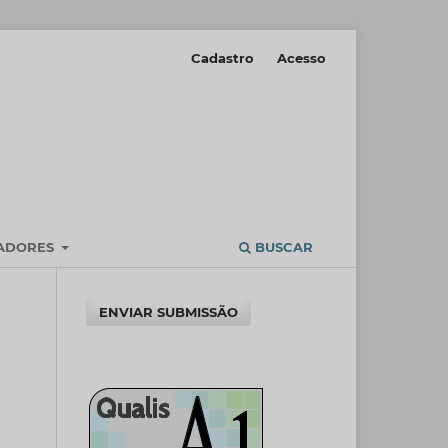
Cadastro
Acesso
IADORES
BUSCAR
ENVIAR SUBMISSÃO