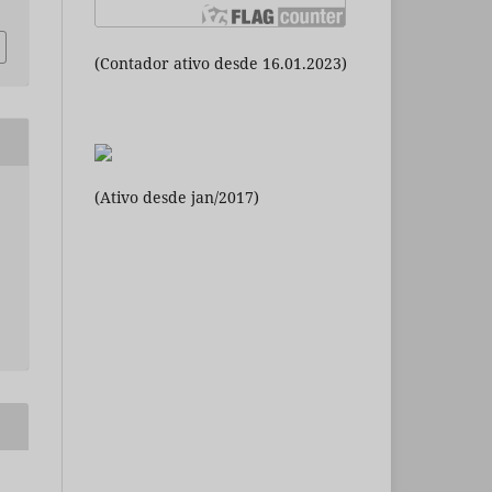
(Contador ativo desde 16.01.2023)
(Ativo desde jan/2017)