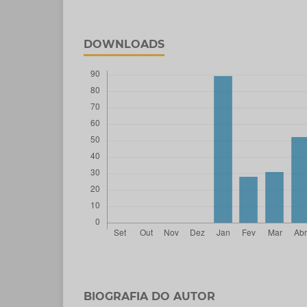
DOWNLOADS
BIOGRAFIA DO AUTOR