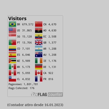
(Contador ativo desde 16.01.2023)