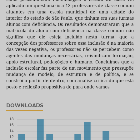
aplicado um questionário a 13 professores de classe comum
atuantes em uma escola municipal de uma cidade do
interior do estado de São Paulo, que tinham em suas turmas
alunos com deficiência. Os resultados demonstraram que a
matrícula do aluno com deficiência na classe comum não
significa que ele esteja incluído nesta turma, que a
concepção dos professores sobre essa inclusão é na maioria
das vezes negativa, os professores não se percebem como
agentes das mudanças necessárias, reivindicam formação,
apoio estrutural, pedagógico e humano. Concluímos que a
inclusão escolar faz parte de um movimento que pressupõe
mudança de modelo, de estrutura e de política, e se
constrói a partir de dentro, com análise crítica do que está
posto e reflexão propositiva de para onde vamos.
DOWNLOADS