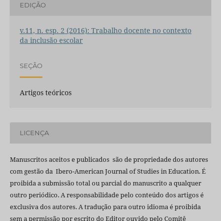
EDIÇÃO
v.11, n. esp. 2 (2016): Trabalho docente no contexto
da inclusão escolar
SEÇÃO
Artigos teóricos
LICENÇA
Manuscritos aceitos e publicados são de propriedade dos autores
com gestão da Ibero-American Journal of Studies in Education. É
proibida a submissão total ou parcial do manuscrito a qualquer
outro periódico. A responsabilidade pelo conteúdo dos artigos é
exclusiva dos autores. A tradução para outro idioma é proibida
sem a permissão por escrito do Editor ouvido pelo Comitê