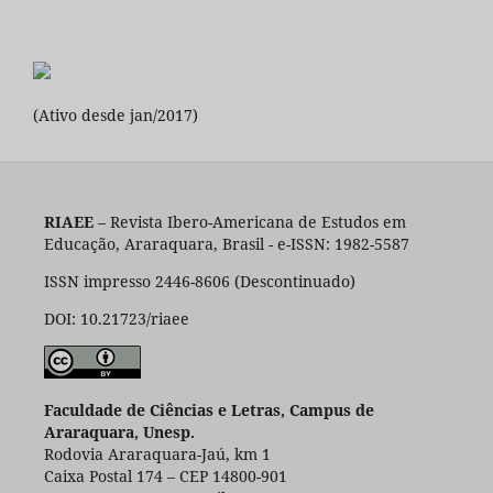
(Ativo desde jan/2017)
RIAEE
– Revista Ibero-Americana de Estudos em
Educação, Araraquara, Brasil - e-ISSN: 1982-5587
ISSN impresso 2446-8606 (Descontinuado)
DOI: 10.21723/riaee
Faculdade de Ciências e Letras, Campus de
Araraquara, Unesp.
Rodovia Araraquara-Jaú, km 1
Caixa Postal 174 – CEP 14800-901