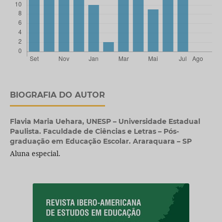
BIOGRAFIA DO AUTOR
Flavia Maria Uehara,
UNESP – Universidade Estadual
Paulista. Faculdade de Ciências e Letras – Pós-
graduação em Educação Escolar. Araraquara – SP
Aluna especial.