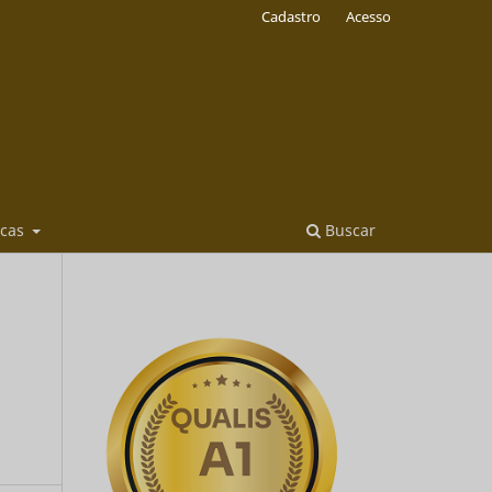
Cadastro
Acesso
icas
Buscar