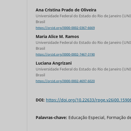
Ana Cristina Prado de Oliveira
Universidade Federal do Estado do Rio de Janeiro (UNIR
Brasil
https://orcid.org/0000-0002-0367-6669
Maria Alice M. Ramos
Universidade Federal do Estado do Rio de Janeiro (UNIR
Brasil
https://orcid.org/0000-0002-7467-3190
Luciana Angrizani
Universidade Federal do Estado do Rio de Janeiro (UNIR
Brasil
https://orcid.org/0000-0002-4697-6020
DOI:
https://doi.org/10.22633/rpge.v26i00.1590
Palavras-chave:
Educação Especial, Formação de