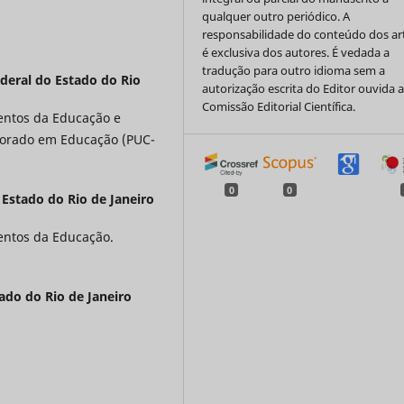
qualquer outro periódico. A
responsabilidade do conteúdo dos ar
é exclusiva dos autores. É vedada a
tradução para outro idioma sem a
deral do Estado do Rio
autorização escrita do Editor ouvida 
Comissão Editorial Científica.
entos da Educação e
orado em Educação (PUC-
0
0
 Estado do Rio de Janeiro
entos da Educação.
ado do Rio de Janeiro