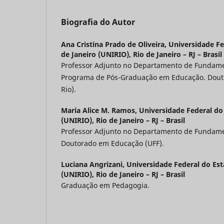
Biografia do Autor
Ana Cristina Prado de Oliveira,
Universidade Fe
de Janeiro (UNIRIO), Rio de Janeiro – RJ – Brasil
Professor Adjunto no Departamento de Fundam
Programa de Pós-Graduação em Educação. Dout
Rio).
Maria Alice M. Ramos,
Universidade Federal do
(UNIRIO), Rio de Janeiro – RJ – Brasil
Professor Adjunto no Departamento de Fundam
Doutorado em Educação (UFF).
Luciana Angrizani,
Universidade Federal do Est
(UNIRIO), Rio de Janeiro – RJ – Brasil
Graduação em Pedagogia.