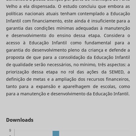
Velho a ela dispensada. O estudo concluiu que embora as
políticas nacionais atuais tenham contemplado a Educação
Infantil com financiamento, este ainda é insuficiente para a
garantia das condições mínimas adequadas à manutenção
e desenvolvimento do ensino dessa etapa. Considera o
acesso à Educação Infantil como fundamental para a
garantia do desenvolvimento pleno da criança e defende a
proposta de que para a consolidação da Educação Infantil
de qualidade serão necessários, no mínimo, três aspectos: a
priorização dessa etapa no rol das ações da SEMED, a
definição de metas e a ampliação dos recursos financeiros,
tanto para a expansão e aparelhagem de escolas, como
para a manutenção e desenvolvimento da Educação Infantil.
Downloads