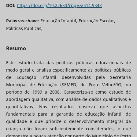
DOI:
https://doi.org/10.22633/rpge.v0i14.9343
Palavras-chave:
Educação Infantil, Educação Escolar,
Políticas Públicas,
Resumo
Este estudo trata das políticas públicas educacionais de
modo geral e analisa especificamente as políticas públicas
de Educação Infantil desenvolvidas pela Secretaria
Municipal de Educação (SEMED) de Porto Velho/RO, no
período de 1999 a 2008. Caracteriza-se como estudo de
abordagem qualitativa, com análise de dados qualitativos e
quantitativos. Nos resultados observa que aspectos
fundamentais para a garantia de educação infantil de
qualidade e que priorize o desenvolvimento mtegral da
criança não foram suficientemente considerados, o que
demonstra a pouca atenção por parte do Município de Porto