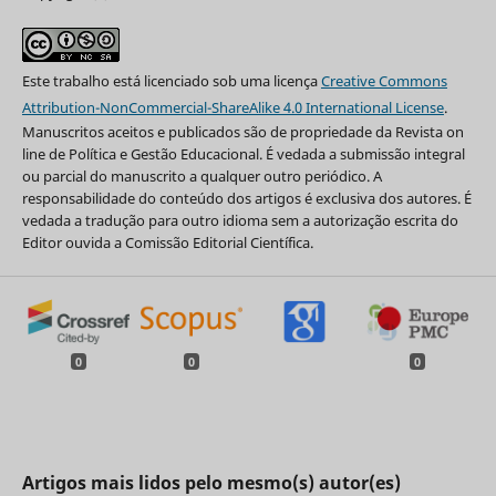
Este trabalho está licenciado sob uma licença
Creative Commons
Attribution-NonCommercial-ShareAlike 4.0 International License
.
Manuscritos aceitos e publicados são de propriedade da Revista on
line de Política e Gestão Educacional. É vedada a submissão integral
ou parcial do manuscrito a qualquer outro periódico. A
responsabilidade do conteúdo dos artigos é exclusiva dos autores. É
vedada a tradução para outro idioma sem a autorização escrita do
Editor ouvida a Comissão Editorial Científica.
0
0
0
Artigos mais lidos pelo mesmo(s) autor(es)