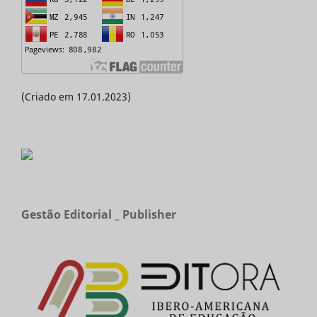
(Criado em 17.01.2023)
Gestão Editorial _ Publisher