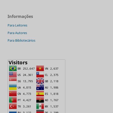
Informações
Para Leitores
Para Autores
Para Bibliotecários