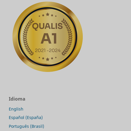
Idioma
English
Español (España)
Português (Brasil)