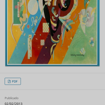
PDF
Publicado
02/02/2013