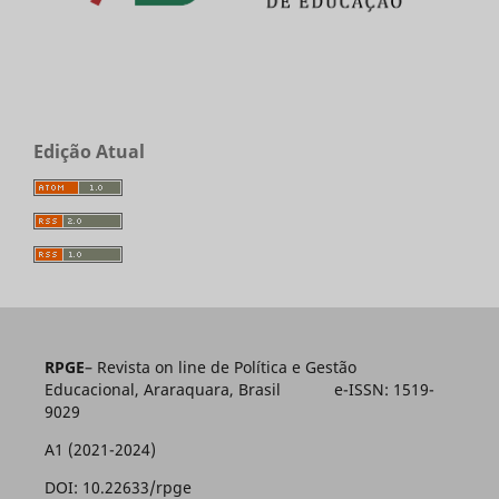
Edição Atual
RPGE
– Revista on line de Política e Gestão
Educacional, Araraquara, Brasil e-ISSN: 1519-
9029
A1 (2021-2024)
DOI: 10.22633/rpge