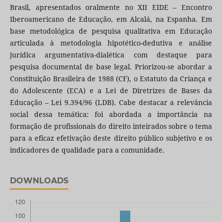
Brasil, apresentados oralmente no XII EIDE – Encontro
Iberoamericano de Educação, em Alcalá, na Espanha. Em
base metodológica de pesquisa qualitativa em Educação
articulada à metodologia hipotético-dedutiva e análise
jurídica argumentativa-dialética com destaque para
pesquisa documental de base legal. Priorizou-se abordar a
Constituição Brasileira de 1988 (CF), o Estatuto da Criança e
do Adolescente (ECA) e a Lei de Diretrizes de Bases da
Educação – Lei 9.394/96 (LDB). Cabe destacar a relevância
social dessa temática: foi abordada a importância na
formação de profissionais do direito inteirados sobre o tema
para a eficaz efetivação deste direito público subjetivo e os
indicadores de qualidade para a comunidade.
DOWNLOADS