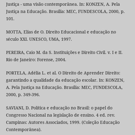
Justiça - uma visão contemporânea. In: KONZEN, A. Pela
Justiça na Educação. Brasília: MEC, FUNDESCOLA, 2000, p.
101.
MOTTA, Elias de O. Direito Educacional e educação no
século XXI. UNESCO, UMA, 1997.
PEREIRA, Caio M. da S. Instituições e Direito Civil. v. I e II.
Rio de Janeiro: Forense, 2004.
PORTELA, Adélia L. et al. O Direito de Aprender Direito:
garantindo a qualidade da educação escolar. In: KONZEN,
A. Pela Justiça na Educação. Brasília: MEC, FUNDESCOLA,
2000, p. 349-396.
SAVIANI, D. Política e educação no Brasil: o papel do
Congresso Nacional na legislação de ensino. 4 ed. rev.
Campinas: Autores Associados, 1999. (Coleção Educação
Contemporânea).