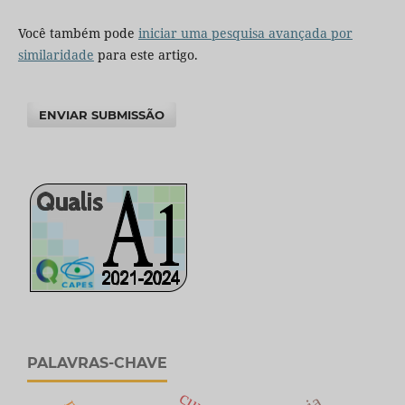
Você também pode
iniciar uma pesquisa avançada por
similaridade
para este artigo.
ENVIAR SUBMISSÃO
PALAVRAS-CHAVE