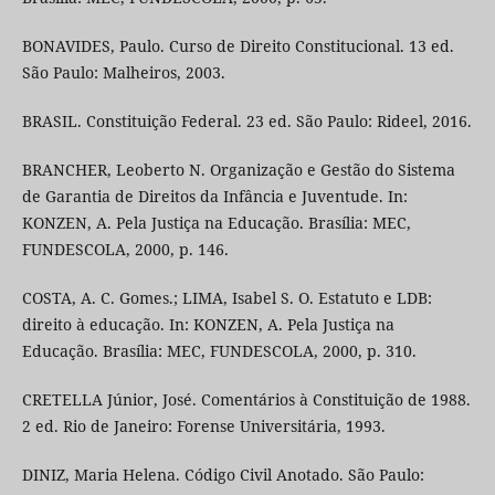
BONAVIDES, Paulo. Curso de Direito Constitucional. 13 ed.
São Paulo: Malheiros, 2003.
BRASIL. Constituição Federal. 23 ed. São Paulo: Rideel, 2016.
BRANCHER, Leoberto N. Organização e Gestão do Sistema
de Garantia de Direitos da Infância e Juventude. In:
KONZEN, A. Pela Justiça na Educação. Brasília: MEC,
FUNDESCOLA, 2000, p. 146.
COSTA, A. C. Gomes.; LIMA, Isabel S. O. Estatuto e LDB:
direito à educação. In: KONZEN, A. Pela Justiça na
Educação. Brasília: MEC, FUNDESCOLA, 2000, p. 310.
CRETELLA Júnior, José. Comentários à Constituição de 1988.
2 ed. Rio de Janeiro: Forense Universitária, 1993.
DINIZ, Maria Helena. Código Civil Anotado. São Paulo: