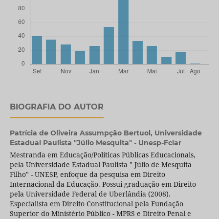
BIOGRAFIA DO AUTOR
Patrícia de Oliveira Assumpção Bertuol,
Universidade
Estadual Paulista "Júlio Mesquita" - Unesp-Fclar
Mestranda em Educação/Políticas Públicas Educacionais,
pela Universidade Estadual Paulista " Júlio de Mesquita
Filho" - UNESP, enfoque da pesquisa em Direito
Internacional da Educação. Possui graduação em Direito
pela Universidade Federal de Uberlândia (2008).
Especialista em Direito Constitucional pela Fundação
Superior do Ministério Público - MPRS e Direito Penal e