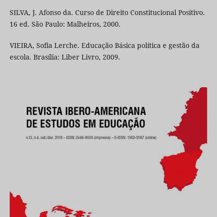
SILVA, J. Afonso da. Curso de Direito Constitucional Positivo.
16 ed. São Paulo: Malheiros, 2000.
VIEIRA, Sofia Lerche. Educação Básica política e gestão da
escola. Brasília: Liber Livro, 2009.