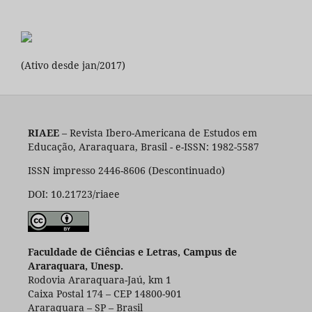
(Ativo desde jan/2017)
RIAEE
– Revista Ibero-Americana de Estudos em
Educação, Araraquara, Brasil - e-ISSN: 1982-5587
ISSN impresso 2446-8606 (Descontinuado)
DOI: 10.21723/riaee
Faculdade de Ciências e Letras, Campus de
Araraquara, Unesp.
Rodovia Araraquara-Jaú, km 1
Caixa Postal 174 – CEP 14800-901
Araraquara – SP – Brasil