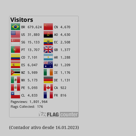
(Contador ativo desde 16.01.2023)