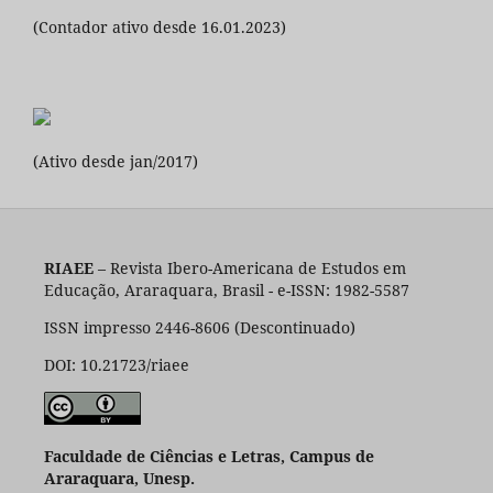
(Contador ativo desde 16.01.2023)
(Ativo desde jan/2017)
RIAEE
– Revista Ibero-Americana de Estudos em
Educação, Araraquara, Brasil - e-ISSN: 1982-5587
ISSN impresso 2446-8606 (Descontinuado)
DOI: 10.21723/riaee
Faculdade de Ciências e Letras, Campus de
Araraquara, Unesp.