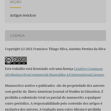
SEÇÃO
Artigos teóricos
LICENÇA
Copyright (c) 2021 Francisco Thiago Silva, Aurênio Pereira da Silva
Este trabalho está licenciado sob uma licença
Creative Commons
Attribution-NonCommercial-ShareAlike 4.0 International License
.
Manuscritos aceitos e publicados são de propriedade dos autores
com gestão da Ibero-American Journal of Studies in Education. É
proibida a submissão total ou parcial do manuscrito a qualquer
outro periódico. A responsabilidade pelo conteúdo dos artigos é
exclusiva dos autores. A tradução para outro idioma é proibida