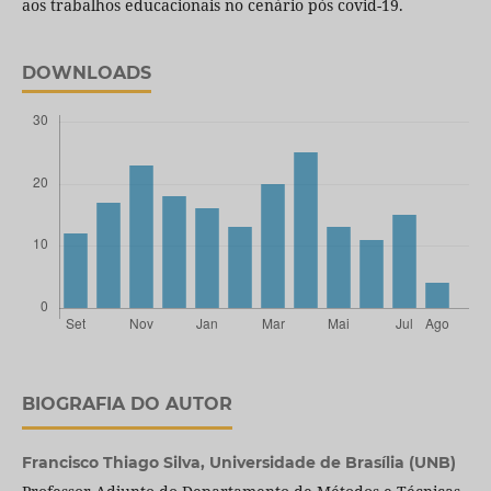
aos trabalhos educacionais no cenário pós covid-19.
DOWNLOADS
BIOGRAFIA DO AUTOR
Francisco Thiago Silva,
Universidade de Brasília (UNB)