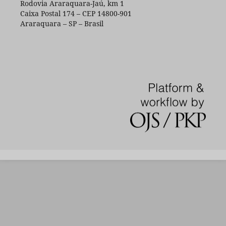
Rodovia Araraquara-Jaú, km 1
Caixa Postal 174 – CEP 14800-901
Araraquara – SP – Brasil