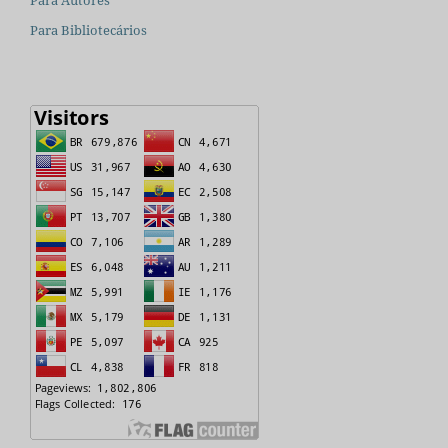
Para Bibliotecários