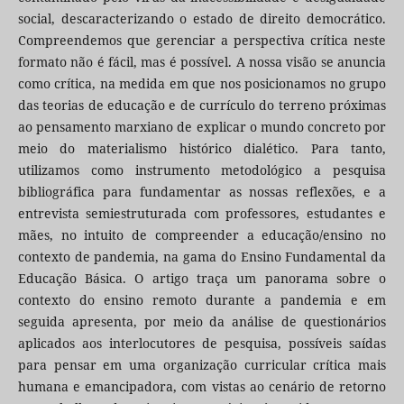
social, descaracterizando o estado de direito democrático.
Compreendemos que gerenciar a perspectiva crítica neste
formato não é fácil, mas é possível. A nossa visão se anuncia
como crítica, na medida em que nos posicionamos no grupo
das teorias de educação e de currículo do terreno próximas
ao pensamento marxiano de explicar o mundo concreto por
meio do materialismo histórico dialético. Para tanto,
utilizamos como instrumento metodológico a pesquisa
bibliográfica para fundamentar as nossas reflexões, e a
entrevista semiestruturada com professores, estudantes e
mães, no intuito de compreender a educação/ensino no
contexto de pandemia, na gama do Ensino Fundamental da
Educação Básica. O artigo traça um panorama sobre o
contexto do ensino remoto durante a pandemia e em
seguida apresenta, por meio da análise de questionários
aplicados aos interlocutores de pesquisa, possíveis saídas
para pensar em uma organização curricular crítica mais
humana e emancipadora, com vistas ao cenário de retorno