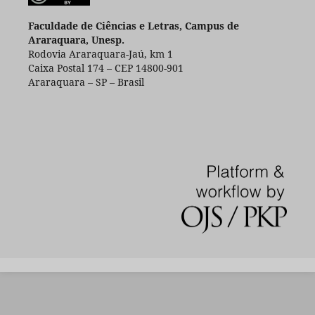
Faculdade de Ciências e Letras, Campus de
Araraquara, Unesp.
Rodovia Araraquara-Jaú, km 1
Caixa Postal 174 – CEP 14800-901
Araraquara – SP – Brasil