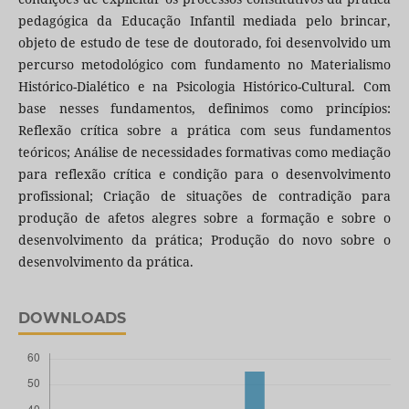
pedagógica da Educação Infantil mediada pelo brincar,
objeto de estudo de tese de doutorado, foi desenvolvido um
percurso metodológico com fundamento no Materialismo
Histórico-Dialético e na Psicologia Histórico-Cultural. Com
base nesses fundamentos, definimos como princípios:
Reflexão crítica sobre a prática com seus fundamentos
teóricos; Análise de necessidades formativas como mediação
para reflexão crítica e condição para o desenvolvimento
profissional; Criação de situações de contradição para
produção de afetos alegres sobre a formação e sobre o
desenvolvimento da prática; Produção do novo sobre o
desenvolvimento da prática.
DOWNLOADS