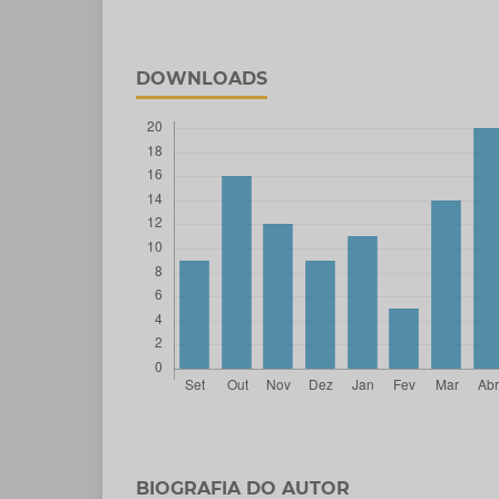
DOWNLOADS
BIOGRAFIA DO AUTOR