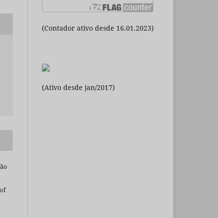
(Contador ativo desde 16.01.2023)
(Ativo desde jan/2017)
são
of