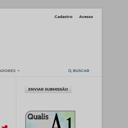
Cadastro
Acesso
IADORES
BUSCAR
ENVIAR SUBMISSÃO