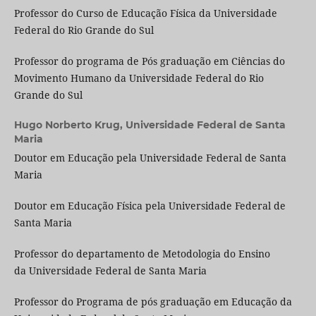
Professor do Curso de Educação Física da Universidade
Federal do Rio Grande do Sul
Professor do programa de Pós graduação em Ciências do
Movimento Humano da Universidade Federal do Rio
Grande do Sul
Hugo Norberto Krug,
Universidade Federal de Santa
Maria
Doutor em Educação pela Universidade Federal de Santa
Maria
Doutor em Educação Física pela Universidade Federal de
Santa Maria
Professor do departamento de Metodologia do Ensino
da Universidade Federal de Santa Maria
Professor do Programa de pós graduação em Educação da