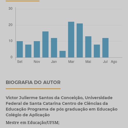
BIOGRAFIA DO AUTOR
Victor Julierme Santos da Conceição,
Universidade
Federal de Santa Catarina Centro de Ciências da
Educação Programa de pós graduação em Educação
Colégio de Aplicação
Mestre em Educação/UFSM;