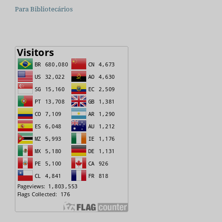
Para Bibliotecários