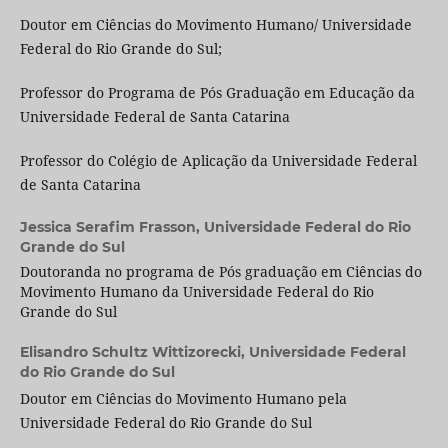
Doutor em Ciências do Movimento Humano/ Universidade
Federal do Rio Grande do Sul;
Professor do Programa de Pós Graduação em Educação da
Universidade Federal de Santa Catarina
Professor do Colégio de Aplicação da Universidade Federal
de Santa Catarina
Jessica Serafim Frasson,
Universidade Federal do Rio
Grande do Sul
Doutoranda no programa de Pós graduação em Ciências do
Movimento Humano da Universidade Federal do Rio
Grande do Sul
Elisandro Schultz Wittizorecki,
Universidade Federal
do Rio Grande do Sul
Doutor em Ciências do Movimento Humano pela
Universidade Federal do Rio Grande do Sul