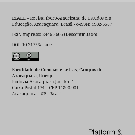
RIAEE
– Revista Ibero-Americana de Estudos em
Educação, Araraquara, Brasil - e-ISSN: 1982-5587
ISSN impresso 2446-8606 (Descontinuado)
DOI: 10.21723/riaee
Faculdade de Ciências e Letras, Campus de
Araraquara, Unesp.
Rodovia Araraquara-Jaú, km 1
Caixa Postal 174 – CEP 14800-901
Araraquara – SP – Brasil