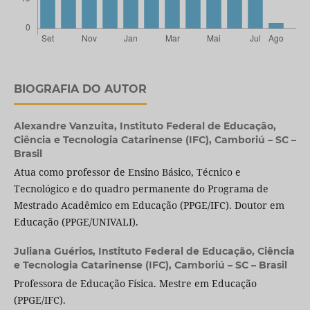
BIOGRAFIA DO AUTOR
Alexandre Vanzuita,
Instituto Federal de Educação,
Ciência e Tecnologia Catarinense (IFC), Camboriú – SC –
Brasil
Atua como professor de Ensino Básico, Técnico e
Tecnológico e do quadro permanente do Programa de
Mestrado Acadêmico em Educação (PPGE/IFC). Doutor em
Educação (PPGE/UNIVALI).
Juliana Guérios,
Instituto Federal de Educação, Ciência
e Tecnologia Catarinense (IFC), Camboriú – SC – Brasil
Professora de Educação Física. Mestre em Educação
(PPGE/IFC).