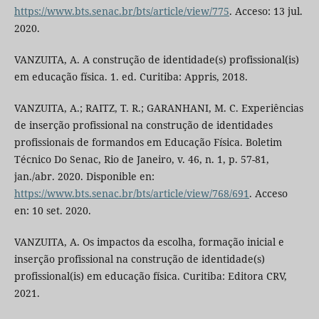
https://www.bts.senac.br/bts/article/view/775
. Acceso: 13 jul.
2020.
VANZUITA, A. A construção de identidade(s) profissional(is)
em educação física. 1. ed. Curitiba: Appris, 2018.
VANZUITA, A.; RAITZ, T. R.; GARANHANI, M. C. Experiências
de inserção profissional na construção de identidades
profissionais de formandos em Educação Física. Boletim
Técnico Do Senac, Rio de Janeiro, v. 46, n. 1, p. 57-81,
jan./abr. 2020. Disponible en:
https://www.bts.senac.br/bts/article/view/768/691
. Acceso
en: 10 set. 2020.
VANZUITA, A. Os impactos da escolha, formação inicial e
inserção profissional na construção de identidade(s)
profissional(is) em educação física. Curitiba: Editora CRV,
2021.