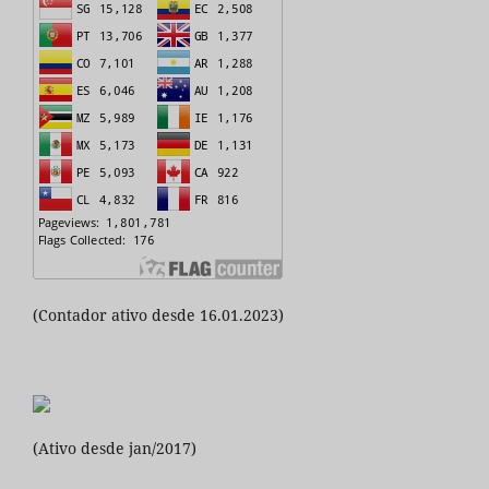
(Contador ativo desde 16.01.2023)
(Ativo desde jan/2017)