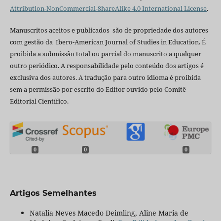
Attribution-NonCommercial-ShareAlike 4.0 International License
.
Manuscritos aceitos e publicados são de propriedade dos autores
com gestão da Ibero-American Journal of Studies in Education. É
proibida a submissão total ou parcial do manuscrito a qualquer
outro periódico. A responsabilidade pelo conteúdo dos artigos é
exclusiva dos autores. A tradução para outro idioma é proibida
sem a permissão por escrito do Editor ouvido pelo Comitê
Editorial Científico.
0
0
0
Artigos Semelhantes
Natalia Neves Macedo Deimling, Aline Maria de