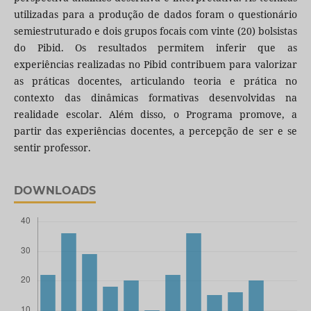
utilizadas para a produção de dados foram o questionário
semiestruturado e dois grupos focais com vinte (20) bolsistas
do Pibid. Os resultados permitem inferir que as
experiências realizadas no Pibid contribuem para valorizar
as práticas docentes, articulando teoria e prática no
contexto das dinâmicas formativas desenvolvidas na
realidade escolar. Além disso, o Programa promove, a
partir das experiências docentes, a percepção de ser e se
sentir professor.
DOWNLOADS