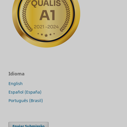
Idioma
English
Español (España)
Português (Brasil)
Enviar Submissão