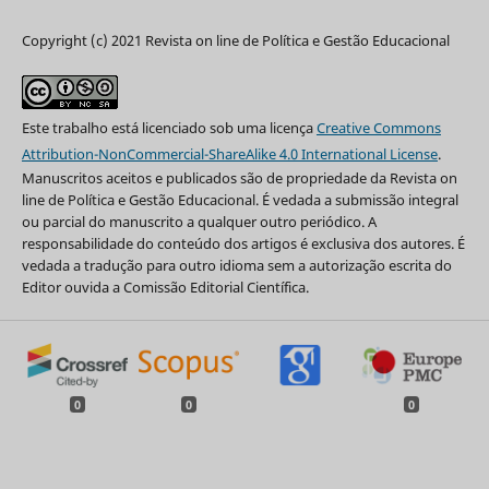
Copyright (c) 2021 Revista on line de Política e Gestão Educacional
Este trabalho está licenciado sob uma licença
Creative Commons
Attribution-NonCommercial-ShareAlike 4.0 International License
.
Manuscritos aceitos e publicados são de propriedade da Revista on
line de Política e Gestão Educacional. É vedada a submissão integral
ou parcial do manuscrito a qualquer outro periódico. A
responsabilidade do conteúdo dos artigos é exclusiva dos autores. É
vedada a tradução para outro idioma sem a autorização escrita do
Editor ouvida a Comissão Editorial Científica.
0
0
0