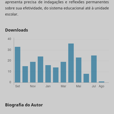
apresenta precisa de indagações e reflexões permanentes
sobre sua efetividade, do sistema educacional até à unidade
escolar.
Downloads
Biografia do Autor