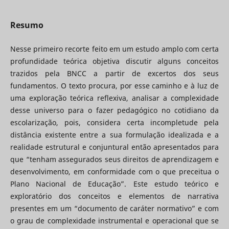
Resumo
Nesse primeiro recorte feito em um estudo amplo com certa
profundidade teórica objetiva discutir alguns conceitos
trazidos pela BNCC a partir de excertos dos seus
fundamentos. O texto procura, por esse caminho e à luz de
uma exploração teórica reflexiva, analisar a complexidade
desse universo para o fazer pedagógico no cotidiano da
escolarização, pois, considera certa incompletude pela
distância existente entre a sua formulação idealizada e a
realidade estrutural e conjuntural então apresentados para
que “tenham assegurados seus direitos de aprendizagem e
desenvolvimento, em conformidade com o que preceitua o
Plano Nacional de Educação”. Este estudo teórico e
exploratório dos conceitos e elementos de narrativa
presentes em um “documento de caráter normativo” e com
o grau de complexidade instrumental e operacional que se