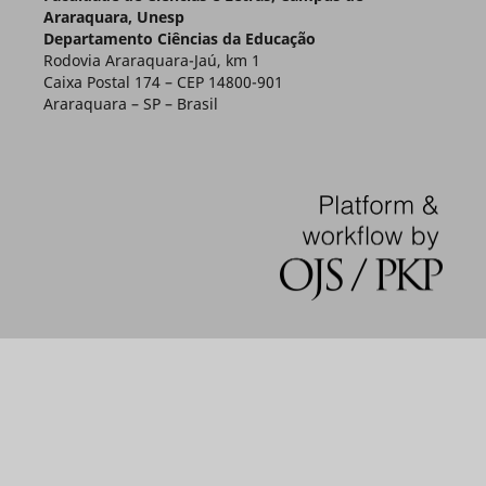
Araraquara, Unesp
Departamento Ciências da Educação
Rodovia Araraquara-Jaú, km 1
Caixa Postal 174 – CEP 14800-901
Araraquara – SP – Brasil