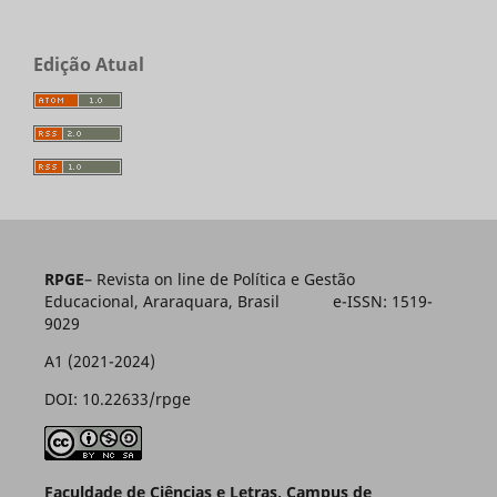
Edição Atual
RPGE
– Revista on line de Política e Gestão
Educacional, Araraquara, Brasil e-ISSN: 1519-
9029
A1 (2021-2024)
DOI: 10.22633/rpge
Faculdade de Ciências e Letras, Campus de