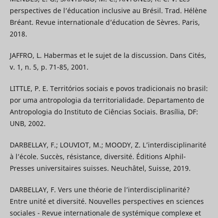
perspectives de l’éducation inclusive au Brésil. Trad. Hélène
Bréant. Revue internationale d’éducation de Sèvres. Paris,
2018.
JAFFRO, L. Habermas et le sujet de la discussion. Dans Cités,
v. 1, n. 5, p. 71-85, 2001.
LITTLE, P. E. Territórios sociais e povos tradicionais no brasil:
por uma antropologia da territorialidade. Departamento de
Antropologia do Instituto de Ciências Sociais. Brasília, DF:
UNB, 2002.
DARBELLAY, F.; LOUVIOT, M.; MOODY, Z. L’interdisciplinarité
à l’école. Succès, résistance, diversité. Éditions Alphil-
Presses universitaires suisses. Neuchâtel, Suisse, 2019.
DARBELLAY, F. Vers une théorie de l’interdisciplinarité?
Entre unité et diversité. Nouvelles perspectives en sciences
sociales - Revue internationale de systémique complexe et