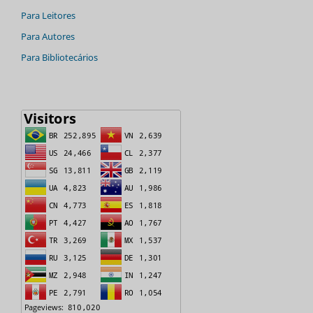
Para Leitores
Para Autores
Para Bibliotecários