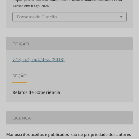
Acesso em: 8 ago. 2026.
Fomatos de Citação
EDIÇÃO
v.13, n.4, out./dez. (2018)
SEÇÃO
Relatos de Experiência
LICENÇA
Manuscritos aceitos e publicados são de propriedade dos autores