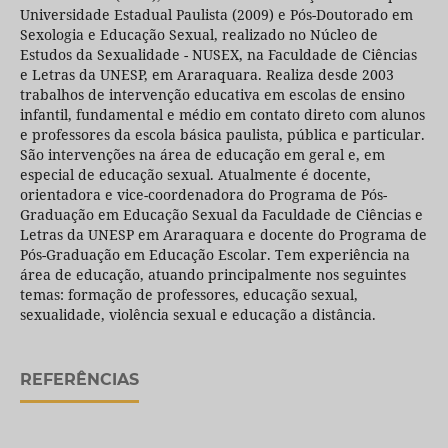
Universidade Estadual Paulista (2009) e Pós-Doutorado em
Sexologia e Educação Sexual, realizado no Núcleo de
Estudos da Sexualidade - NUSEX, na Faculdade de Ciências
e Letras da UNESP, em Araraquara. Realiza desde 2003
trabalhos de intervenção educativa em escolas de ensino
infantil, fundamental e médio em contato direto com alunos
e professores da escola básica paulista, pública e particular.
São intervenções na área de educação em geral e, em
especial de educação sexual. Atualmente é docente,
orientadora e vice-coordenadora do Programa de Pós-
Graduação em Educação Sexual da Faculdade de Ciências e
Letras da UNESP em Araraquara e docente do Programa de
Pós-Graduação em Educação Escolar. Tem experiência na
área de educação, atuando principalmente nos seguintes
temas: formação de professores, educação sexual,
sexualidade, violência sexual e educação a distância.
REFERÊNCIAS