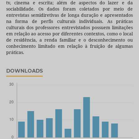
tv, cinema e escrita; além de aspectos do lazer e da
sociabilidade. Os dados foram coletados por meio de
entrevistas semidiretivas de longa duração e apresentados
na forma de perfis culturais individuais. As práticas
culturais dos professores entrevistados possuem limitações
em relação ao acesso por diferentes contextos, como o local
de residência, a renda familiar e o desconhecimento ou
conhecimento limitado em relação à fruição de algumas
práticas.
DOWNLOADS