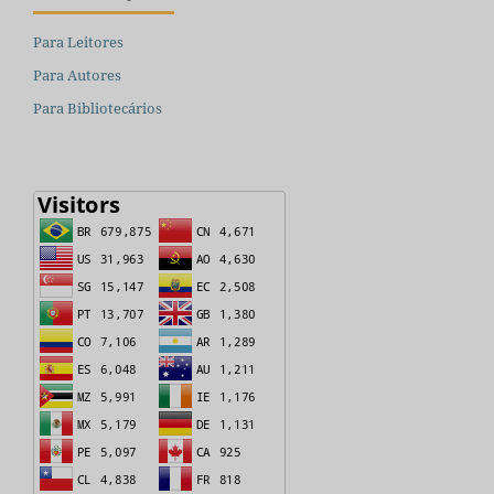
Para Leitores
Para Autores
Para Bibliotecários