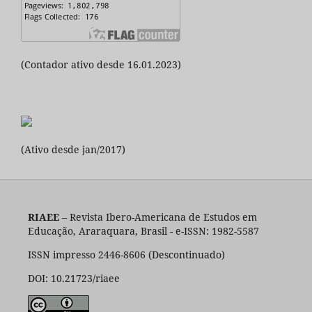
(Contador ativo desde 16.01.2023)
(Ativo desde jan/2017)
RIAEE
– Revista Ibero-Americana de Estudos em
Educação, Araraquara, Brasil - e-ISSN: 1982-5587
ISSN impresso 2446-8606 (Descontinuado)
DOI: 10.21723/riaee