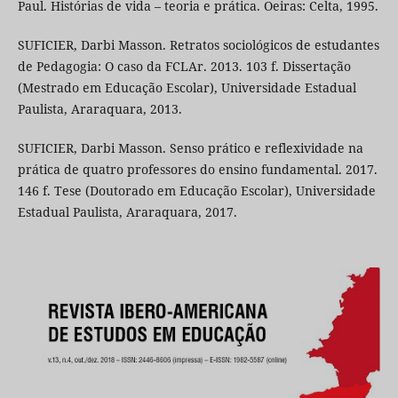
Paul. Histórias de vida – teoria e prática. Oeiras: Celta, 1995.
SUFICIER, Darbi Masson. Retratos sociológicos de estudantes
de Pedagogia: O caso da FCLAr. 2013. 103 f. Dissertação
(Mestrado em Educação Escolar), Universidade Estadual
Paulista, Araraquara, 2013.
SUFICIER, Darbi Masson. Senso prático e reflexividade na
prática de quatro professores do ensino fundamental. 2017.
146 f. Tese (Doutorado em Educação Escolar), Universidade
Estadual Paulista, Araraquara, 2017.