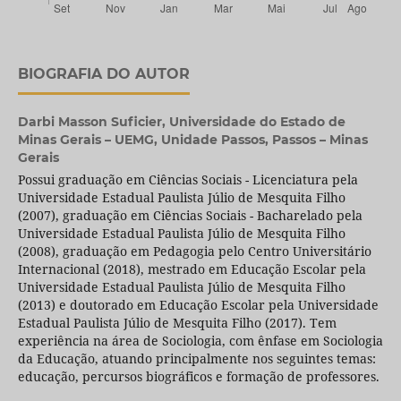
BIOGRAFIA DO AUTOR
Darbi Masson Suficier,
Universidade do Estado de
Minas Gerais – UEMG, Unidade Passos, Passos – Minas
Gerais
Possui graduação em Ciências Sociais - Licenciatura pela
Universidade Estadual Paulista Júlio de Mesquita Filho
(2007), graduação em Ciências Sociais - Bacharelado pela
Universidade Estadual Paulista Júlio de Mesquita Filho
(2008), graduação em Pedagogia pelo Centro Universitário
Internacional (2018), mestrado em Educação Escolar pela
Universidade Estadual Paulista Júlio de Mesquita Filho
(2013) e doutorado em Educação Escolar pela Universidade
Estadual Paulista Júlio de Mesquita Filho (2017). Tem
experiência na área de Sociologia, com ênfase em Sociologia
da Educação, atuando principalmente nos seguintes temas:
educação, percursos biográficos e formação de professores.