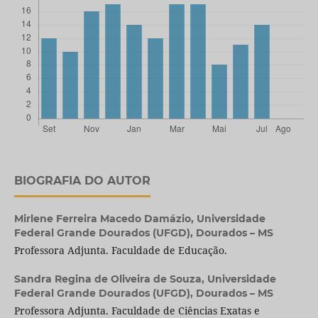
BIOGRAFIA DO AUTOR
Mirlene Ferreira Macedo Damázio,
Universidade
Federal Grande Dourados (UFGD), Dourados – MS
Professora Adjunta. Faculdade de Educação.
Sandra Regina de Oliveira de Souza,
Universidade
Federal Grande Dourados (UFGD), Dourados – MS
Professora Adjunta. Faculdade de Ciências Exatas e