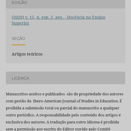
EDIÇÃO
(2020) v. 15, n. esp. 2, ago. - Docência no Ensino
Superior
SEÇÃO
Artigos teóricos
LICENÇA
Manuscritos aceitos e publicados são de propriedade dos autores
com gestão da Ibero-American Journal of Studies in Education. É
proibida a submissão total ou parcial do manuscrito a qualquer
outro periódico. A responsabilidade pelo conteúdo dos artigos é
exclusiva dos autores. A tradução para outro idioma é proibida
sem a permissão por escrito do Editor ouvido pelo Comitê