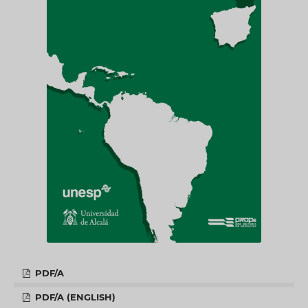
PDF/A
PDF/A (ENGLISH)