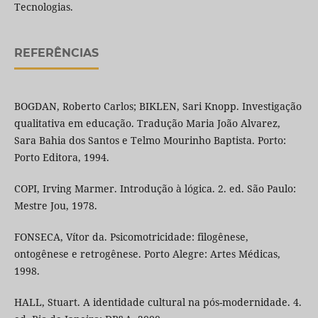
Tecnologias.
REFERÊNCIAS
BOGDAN, Roberto Carlos; BIKLEN, Sari Knopp. Investigação
qualitativa em educação. Tradução Maria João Alvarez,
Sara Bahia dos Santos e Telmo Mourinho Baptista. Porto:
Porto Editora, 1994.
COPI, Irving Marmer. Introdução à lógica. 2. ed. São Paulo:
Mestre Jou, 1978.
FONSECA, Vítor da. Psicomotricidade: filogênese,
ontogênese e retrogênese. Porto Alegre: Artes Médicas,
1998.
HALL, Stuart. A identidade cultural na pós-modernidade. 4.