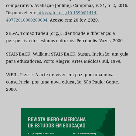
comparativo. Avaliação [online], Campinas, v. 21, n .2, 2016.
Disponível em:
https://doi.org/10.1590/S1414-
40772016000200004
. Acesso em: 20 fev. 2020.
SILVA, Tomaz Tadeu (org.). Identidade e diferença: a
perspectiva dos estudos culturais. Petrópolis: Vozes, 2000.
STAINBACK, William; STAINBACK, Susan. Inclusão: um guia
para educadores. Porto Alegre: Artes Médicas Sul, 1999.
WEIL, Pierre. A arte de viver em paz: por uma nova
consciência, por uma nova educação. São Paulo: Gente,
2000.