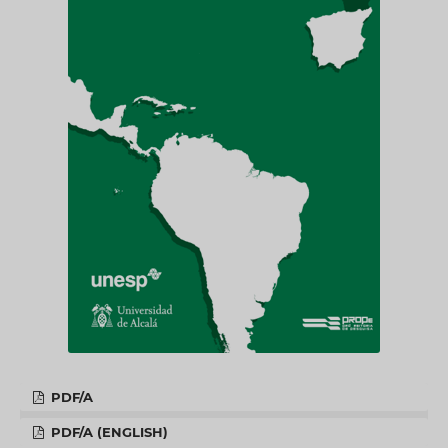
PDF/A
PDF/A (ENGLISH)