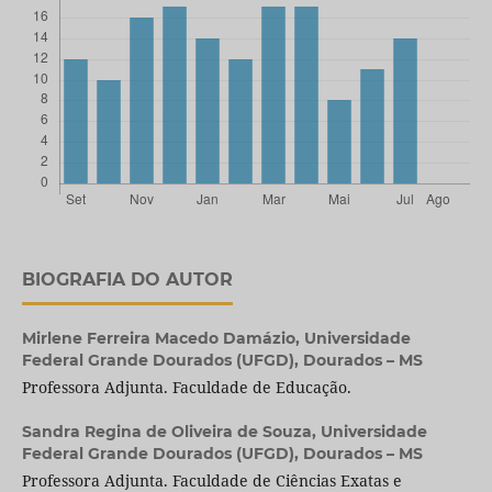
BIOGRAFIA DO AUTOR
Mirlene Ferreira Macedo Damázio,
Universidade
Federal Grande Dourados (UFGD), Dourados – MS
Professora Adjunta. Faculdade de Educação.
Sandra Regina de Oliveira de Souza,
Universidade
Federal Grande Dourados (UFGD), Dourados – MS
Professora Adjunta. Faculdade de Ciências Exatas e