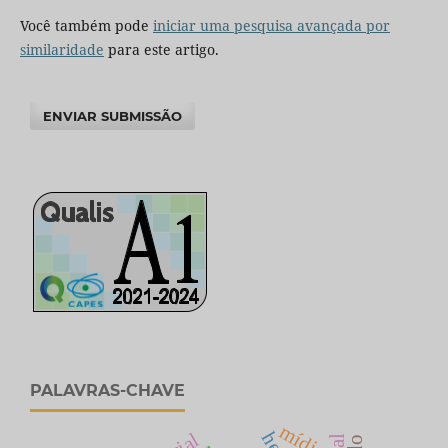
Você também pode
iniciar uma pesquisa avançada por
similaridade
para este artigo.
ENVIAR SUBMISSÃO
PALAVRAS-CHAVE
mídia