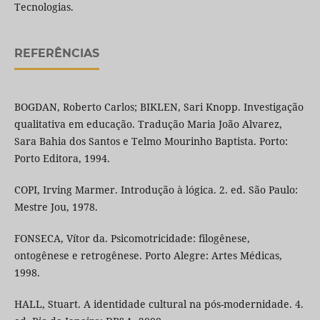
Tecnologias.
REFERÊNCIAS
BOGDAN, Roberto Carlos; BIKLEN, Sari Knopp. Investigação
qualitativa em educação. Tradução Maria João Alvarez,
Sara Bahia dos Santos e Telmo Mourinho Baptista. Porto:
Porto Editora, 1994.
COPI, Irving Marmer. Introdução à lógica. 2. ed. São Paulo:
Mestre Jou, 1978.
FONSECA, Vítor da. Psicomotricidade: filogênese,
ontogênese e retrogênese. Porto Alegre: Artes Médicas,
1998.
HALL, Stuart. A identidade cultural na pós-modernidade. 4.