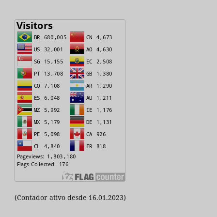
(Contador ativo desde 16.01.2023)