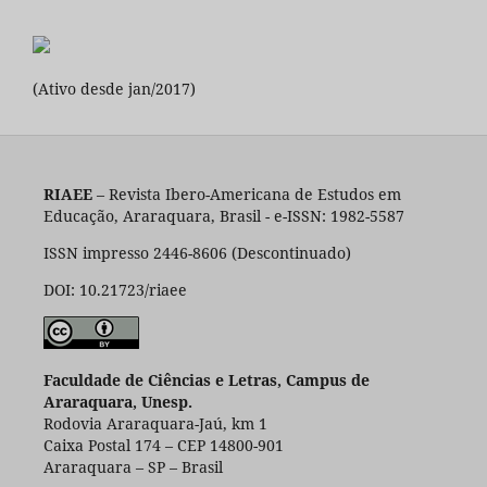
(Ativo desde jan/2017)
RIAEE
– Revista Ibero-Americana de Estudos em
Educação, Araraquara, Brasil - e-ISSN: 1982-5587
ISSN impresso 2446-8606 (Descontinuado)
DOI: 10.21723/riaee
Faculdade de Ciências e Letras, Campus de
Araraquara, Unesp.
Rodovia Araraquara-Jaú, km 1
Caixa Postal 174 – CEP 14800-901
Araraquara – SP – Brasil