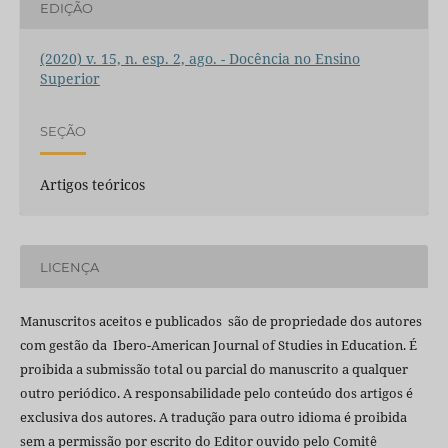
EDIÇÃO
(2020) v. 15, n. esp. 2, ago. - Docência no Ensino
Superior
SEÇÃO
Artigos teóricos
LICENÇA
Manuscritos aceitos e publicados são de propriedade dos autores
com gestão da Ibero-American Journal of Studies in Education. É
proibida a submissão total ou parcial do manuscrito a qualquer
outro periódico. A responsabilidade pelo conteúdo dos artigos é
exclusiva dos autores. A tradução para outro idioma é proibida
sem a permissão por escrito do Editor ouvido pelo Comitê