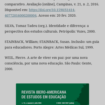
comparativo. Avaliação [online], Campinas, v. 21, n .2, 2016.
Disponível em:
https://doi.org/10.1590/S1414-
40772016000200004
. Acesso em: 20 fev. 2020.
SILVA, Tomaz Tadeu (org.). Identidade e diferença: a
perspectiva dos estudos culturais. Petrópolis: Vozes, 2000.
STAINBACK, William; STAINBACK, Susan. Inclusão: um guia
para educadores. Porto Alegre: Artes Médicas Sul, 1999.
WEIL, Pierre. A arte de viver em paz: por uma nova
consciência, por uma nova educação. São Paulo: Gente,
2000.