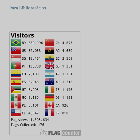
Para Bibliotecários