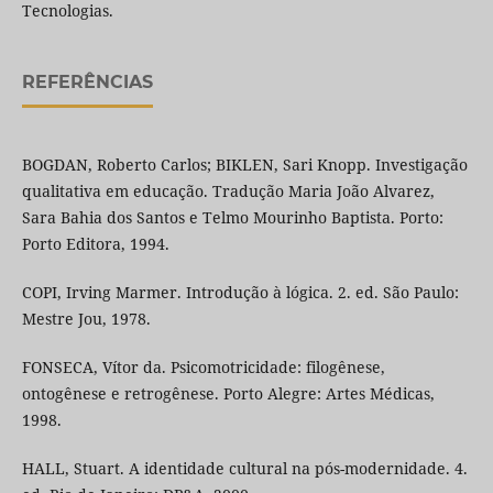
Tecnologias.
REFERÊNCIAS
BOGDAN, Roberto Carlos; BIKLEN, Sari Knopp. Investigação
qualitativa em educação. Tradução Maria João Alvarez,
Sara Bahia dos Santos e Telmo Mourinho Baptista. Porto:
Porto Editora, 1994.
COPI, Irving Marmer. Introdução à lógica. 2. ed. São Paulo:
Mestre Jou, 1978.
FONSECA, Vítor da. Psicomotricidade: filogênese,
ontogênese e retrogênese. Porto Alegre: Artes Médicas,
1998.
HALL, Stuart. A identidade cultural na pós-modernidade. 4.