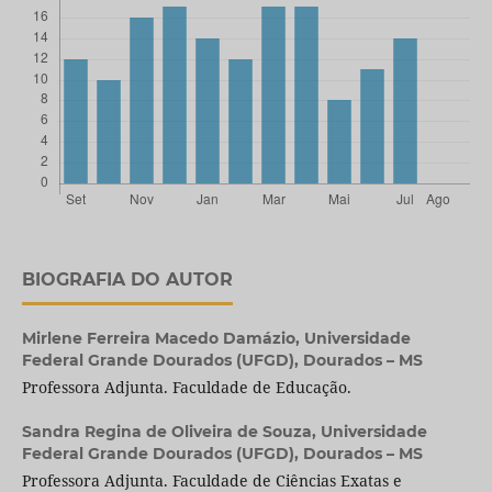
BIOGRAFIA DO AUTOR
Mirlene Ferreira Macedo Damázio,
Universidade
Federal Grande Dourados (UFGD), Dourados – MS
Professora Adjunta. Faculdade de Educação.
Sandra Regina de Oliveira de Souza,
Universidade
Federal Grande Dourados (UFGD), Dourados – MS
Professora Adjunta. Faculdade de Ciências Exatas e