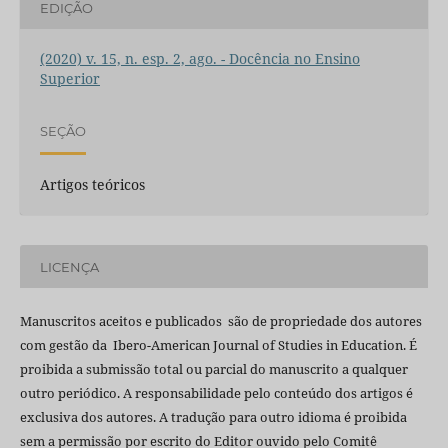
EDIÇÃO
(2020) v. 15, n. esp. 2, ago. - Docência no Ensino
Superior
SEÇÃO
Artigos teóricos
LICENÇA
Manuscritos aceitos e publicados são de propriedade dos autores
com gestão da Ibero-American Journal of Studies in Education. É
proibida a submissão total ou parcial do manuscrito a qualquer
outro periódico. A responsabilidade pelo conteúdo dos artigos é
exclusiva dos autores. A tradução para outro idioma é proibida
sem a permissão por escrito do Editor ouvido pelo Comitê