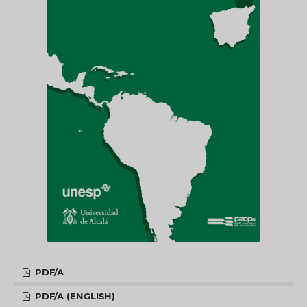
PDF/A
PDF/A (ENGLISH)