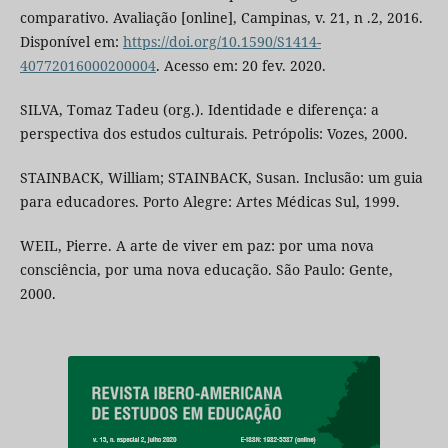
comparativo. Avaliação [online], Campinas, v. 21, n .2, 2016.
Disponível em:
https://doi.org/10.1590/S1414-
40772016000200004
. Acesso em: 20 fev. 2020.
SILVA, Tomaz Tadeu (org.). Identidade e diferença: a
perspectiva dos estudos culturais. Petrópolis: Vozes, 2000.
STAINBACK, William; STAINBACK, Susan. Inclusão: um guia
para educadores. Porto Alegre: Artes Médicas Sul, 1999.
WEIL, Pierre. A arte de viver em paz: por uma nova
consciência, por uma nova educação. São Paulo: Gente,
2000.