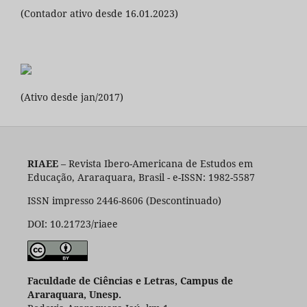
(Contador ativo desde 16.01.2023)
(Ativo desde jan/2017)
RIAEE
– Revista Ibero-Americana de Estudos em
Educação, Araraquara, Brasil - e-ISSN: 1982-5587
ISSN impresso 2446-8606 (Descontinuado)
DOI: 10.21723/riaee
Faculdade de Ciências e Letras, Campus de
Araraquara, Unesp.