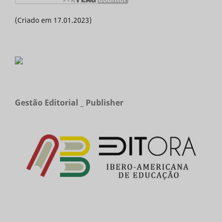
(Criado em 17.01.2023)
Gestão Editorial _ Publisher