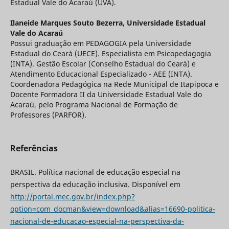
Estadual Vale do Acaraú (UVA).
Ilaneide Marques Souto Bezerra,
Universidade Estadual
Vale do Acaraú
Possui graduação em PEDAGOGIA pela Universidade
Estadual do Ceará (UECE). Especialista em Psicopedagogia
(INTA). Gestão Escolar (Conselho Estadual do Ceará) e
Atendimento Educacional Especializado - AEE (INTA).
Coordenadora Pedagógica na Rede Municipal de Itapipoca e
Docente Formadora II da Universidade Estadual Vale do
Acaraú, pelo Programa Nacional de Formação de
Professores (PARFOR).
Referências
BRASIL. Política nacional de educação especial na
perspectiva da educação inclusiva. Disponível em
http://portal.mec.gov.br/index.php?
option=com_docman&view=download&alias=16690-politica-
nacional-de-educacao-especial-na-perspectiva-da-