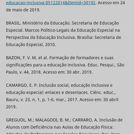
educacao-inclusiva-05122014&Itemid=30192
. Acesso em 24
de maio de 2019.
BRASIL. Ministério da Educação. Secretaria de Educação
Especial. Marcos Político-Legais da Educação Especial na
Perspectiva da Educação Inclusiva. Brasília: Secretaria de
Educação Especial, 2010.
BAZON, F. V. M. et al. Formação de formadores e suas
significações para a educação inclusiva. Educ. Pesqui., São
Paulo, v. 44, 2018. Acesso em: 30 abr. 2019.
CAMARGO, E. P. Inclusão social, educação inclusiva e
educação especial: enlaces e desenlaces. Ciênc. educ.,
Bauru, v. 23, n. 1, p. 1-6, mar., 2017. Acesso em: 30 abril
2019.
GREGUOL, M.; MALAGODI, B. M.; CARRARO, A. Inclusão de
Alunos com Deficiência nas Aulas de Educação Física: