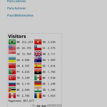
Para Leitores
Para Autores
Para Bibliotecários