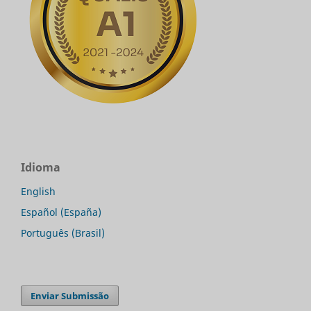
Idioma
English
Español (España)
Português (Brasil)
Enviar Submissão