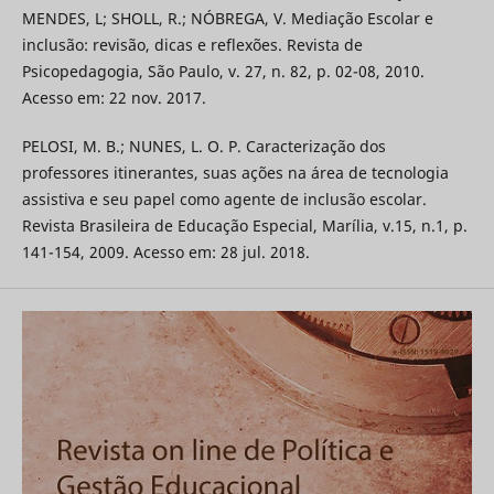
MENDES, L; SHOLL, R.; NÓBREGA, V. Mediação Escolar e
inclusão: revisão, dicas e reflexões. Revista de
Psicopedagogia, São Paulo, v. 27, n. 82, p. 02-08, 2010.
Acesso em: 22 nov. 2017.
PELOSI, M. B.; NUNES, L. O. P. Caracterização dos
professores itinerantes, suas ações na área de tecnologia
assistiva e seu papel como agente de inclusão escolar.
Revista Brasileira de Educação Especial, Marília, v.15, n.1, p.
141-154, 2009. Acesso em: 28 jul. 2018.