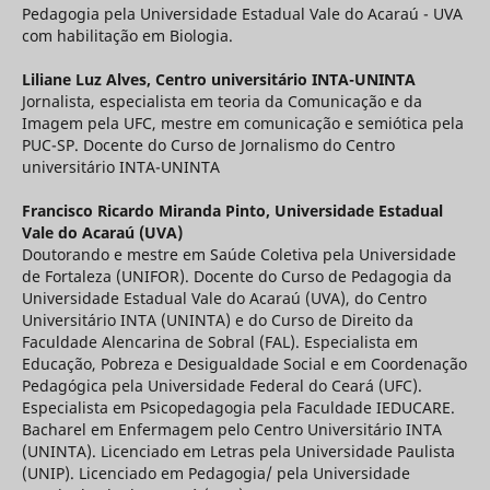
Pedagogia pela Universidade Estadual Vale do Acaraú - UVA
com habilitação em Biologia.
Liliane Luz Alves,
Centro universitário INTA-UNINTA
Jornalista, especialista em teoria da Comunicação e da
Imagem pela UFC, mestre em comunicação e semiótica pela
PUC-SP. Docente do Curso de Jornalismo do Centro
universitário INTA-UNINTA
Francisco Ricardo Miranda Pinto,
Universidade Estadual
Vale do Acaraú (UVA)
Doutorando e mestre em Saúde Coletiva pela Universidade
de Fortaleza (UNIFOR). Docente do Curso de Pedagogia da
Universidade Estadual Vale do Acaraú (UVA), do Centro
Universitário INTA (UNINTA) e do Curso de Direito da
Faculdade Alencarina de Sobral (FAL). Especialista em
Educação, Pobreza e Desigualdade Social e em Coordenação
Pedagógica pela Universidade Federal do Ceará (UFC).
Especialista em Psicopedagogia pela Faculdade IEDUCARE.
Bacharel em Enfermagem pelo Centro Universitário INTA
(UNINTA). Licenciado em Letras pela Universidade Paulista
(UNIP). Licenciado em Pedagogia/ pela Universidade