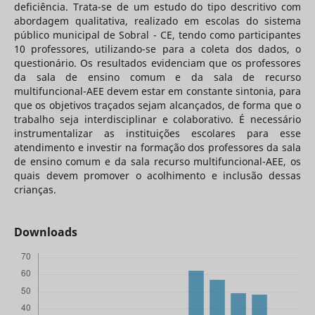
deficiência. Trata-se de um estudo do tipo descritivo com
abordagem qualitativa, realizado em escolas do sistema
público municipal de Sobral - CE, tendo como participantes
10 professores, utilizando-se para a coleta dos dados, o
questionário. Os resultados evidenciam que os professores
da sala de ensino comum e da sala de recurso
multifuncional-AEE devem estar em constante sintonia, para
que os objetivos traçados sejam alcançados, de forma que o
trabalho seja interdisciplinar e colaborativo. É necessário
instrumentalizar as instituições escolares para esse
atendimento e investir na formação dos professores da sala
de ensino comum e da sala recurso multifuncional-AEE, os
quais devem promover o acolhimento e inclusão dessas
crianças.
Downloads