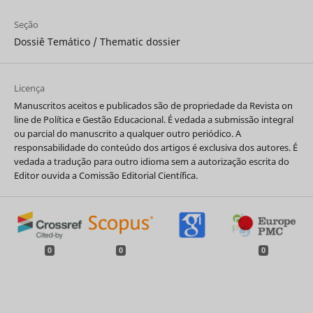
Seção
Dossiê Temático / Thematic dossier
Licença
Manuscritos aceitos e publicados são de propriedade da Revista on
line de Política e Gestão Educacional. É vedada a submissão integral
ou parcial do manuscrito a qualquer outro periódico. A
responsabilidade do conteúdo dos artigos é exclusiva dos autores. É
vedada a tradução para outro idioma sem a autorização escrita do
Editor ouvida a Comissão Editorial Científica.
0
0
0