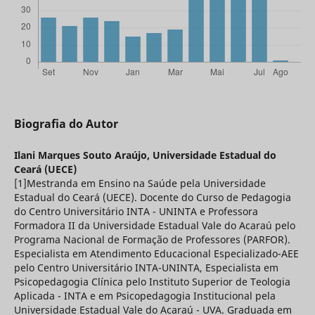
Biografia do Autor
Ilani Marques Souto Araújo,
Universidade Estadual do
Ceará (UECE)
[1]Mestranda em Ensino na Saúde pela Universidade
Estadual do Ceará (UECE). Docente do Curso de Pedagogia
do Centro Universitário INTA - UNINTA e Professora
Formadora II da Universidade Estadual Vale do Acaraú pelo
Programa Nacional de Formação de Professores (PARFOR).
Especialista em Atendimento Educacional Especializado-AEE
pelo Centro Universitário INTA-UNINTA, Especialista em
Psicopedagogia Clínica pelo Instituto Superior de Teologia
Aplicada - INTA e em Psicopedagogia Institucional pela
Universidade Estadual Vale do Acaraú - UVA. Graduada em