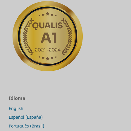
Idioma
English
Español (España)
Português (Brasil)