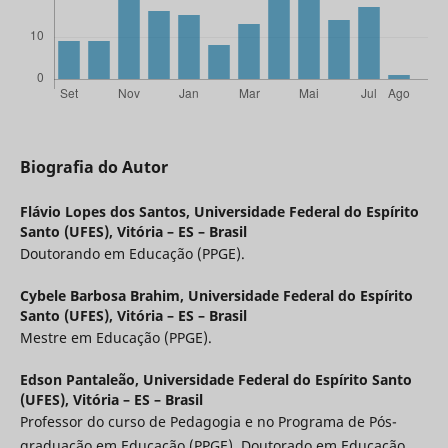
Biografia do Autor
Flávio Lopes dos Santos,
Universidade Federal do Espírito
Santo (UFES), Vitória – ES – Brasil
Doutorando em Educação (PPGE).
Cybele Barbosa Brahim,
Universidade Federal do Espírito
Santo (UFES), Vitória – ES – Brasil
Mestre em Educação (PPGE).
Edson Pantaleão,
Universidade Federal do Espírito Santo
(UFES), Vitória – ES – Brasil
Professor do curso de Pedagogia e no Programa de Pós-
graduação em Educação (PPGE). Doutorado em Educação