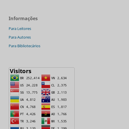
Informações
Para Leitores
Para Autores
Para Bibliotecários