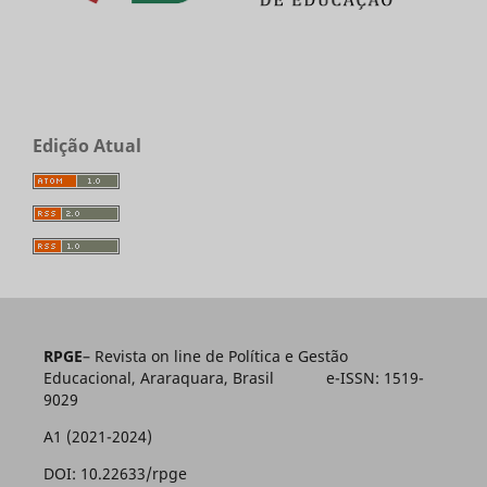
Edição Atual
RPGE
– Revista on line de Política e Gestão
Educacional, Araraquara, Brasil e-ISSN: 1519-
9029
A1 (2021-2024)
DOI: 10.22633/rpge