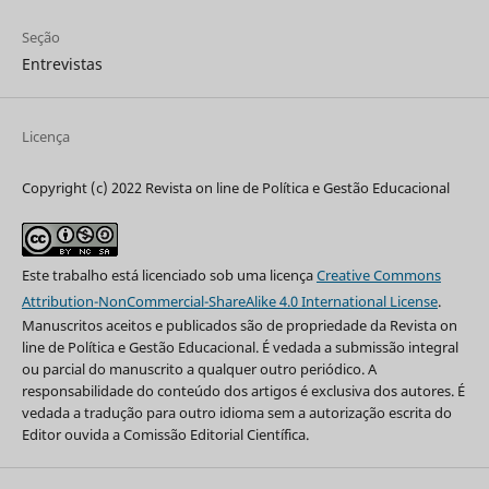
Seção
Entrevistas
Licença
Copyright (c) 2022 Revista on line de Política e Gestão Educacional
Este trabalho está licenciado sob uma licença
Creative Commons
Attribution-NonCommercial-ShareAlike 4.0 International License
.
Manuscritos aceitos e publicados são de propriedade da Revista on
line de Política e Gestão Educacional. É vedada a submissão integral
ou parcial do manuscrito a qualquer outro periódico. A
responsabilidade do conteúdo dos artigos é exclusiva dos autores. É
vedada a tradução para outro idioma sem a autorização escrita do
Editor ouvida a Comissão Editorial Científica.