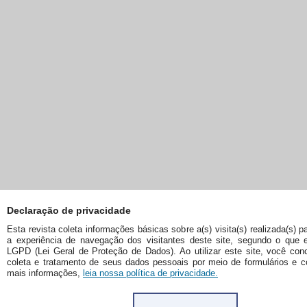
Declaração de privacidade
Esta revista coleta informações básicas sobre a(s) visita(s) realizada(s) p
a experiência de navegação dos visitantes deste site, segundo o que 
LGPD (Lei Geral de Proteção de Dados). Ao utilizar este site, você co
coleta e tratamento de seus dados pessoais por meio de formulários e c
mais informações,
leia nossa política de privacidade.