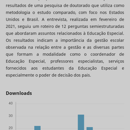
resultados de uma pesquisa de doutorado que utiliza como
metodologia o estudo comparado, com foco nos Estados
Unidos e Brasil. A entrevista, realizada em fevereiro de
2021, seguiu um roteiro de 12 perguntas semiestruturadas
que abordaram assuntos relacionados à Educação Especial.
Os resultados indicam a importância da gestão escolar
observada na relação entre a gestão e as diversas partes
que formam a modalidade como o coordenador de
Educação Especial, professores especialistas, serviços
fornecidos aos estudantes da Educação Especial e
especialmente o poder de decisão dos pais.
Downloads