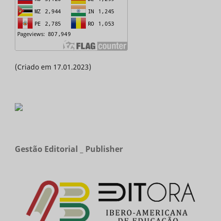
(Criado em 17.01.2023)
Gestão Editorial _ Publisher