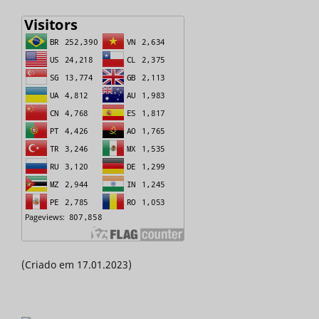
(Criado em 17.01.2023)