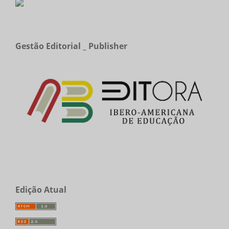
Gestão Editorial _ Publisher
Edição Atual