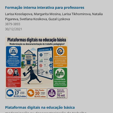
Formação interna interativa para professores
Larisa Kosolapova, Margarita Mosina, Larisa Tikhomirova, Natalia
Pigareva, Svetlana Kosikova, Guzal Lyskova
3879-3893
30/12/2021
Plataformas digitais na educação básica