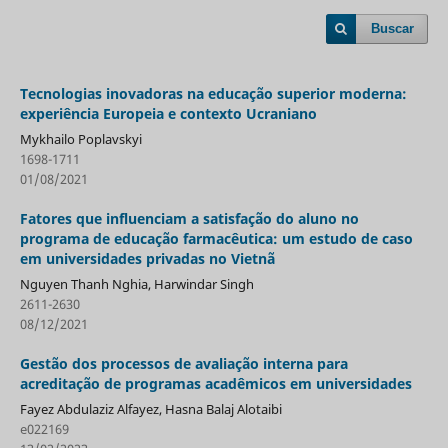
Buscar
Tecnologias inovadoras na educação superior moderna:
experiência Europeia e contexto Ucraniano
Mykhailo Poplavskyi
1698-1711
01/08/2021
Fatores que influenciam a satisfação do aluno no
programa de educação farmacêutica: um estudo de caso
em universidades privadas no Vietnã
Nguyen Thanh Nghia, Harwindar Singh
2611-2630
08/12/2021
Gestão dos processos de avaliação interna para
acreditação de programas acadêmicos em universidades
Fayez Abdulaziz Alfayez, Hasna Balaj Alotaibi
e022169