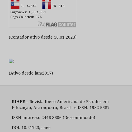
(Contador ativo desde 16.01.2023)
(Ativo desde jan/2017)
RIAEE
– Revista Ibero-Americana de Estudos em
Educação, Araraquara, Brasil - e-ISSN: 1982-5587
ISSN impresso 2446-8606 (Descontinuado)
DOI: 10.21723/riaee