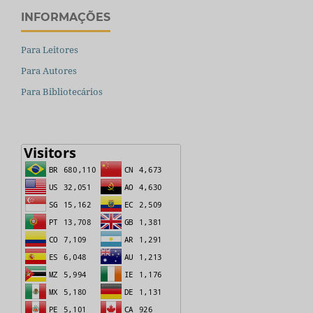
INFORMAÇÕES
Para Leitores
Para Autores
Para Bibliotecários