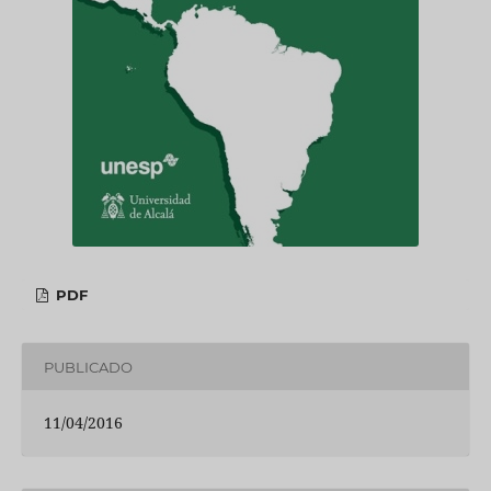
PDF
PUBLICADO
11/04/2016