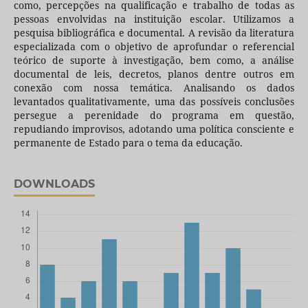
como, percepções na qualificação e trabalho de todas as
pessoas envolvidas na instituição escolar. Utilizamos a
pesquisa bibliográfica e documental. A revisão da literatura
especializada com o objetivo de aprofundar o referencial
teórico de suporte à investigação, bem como, a análise
documental de leis, decretos, planos dentre outros em
conexão com nossa temática. Analisando os dados
levantados qualitativamente, uma das possíveis conclusões
persegue a perenidade do programa em questão,
repudiando improvisos, adotando uma política consciente e
permanente de Estado para o tema da educação.
DOWNLOADS