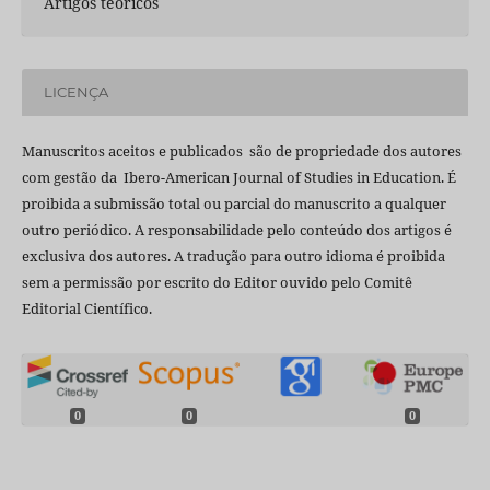
Artigos teóricos
LICENÇA
Manuscritos aceitos e publicados são de propriedade dos autores
com gestão da Ibero-American Journal of Studies in Education. É
proibida a submissão total ou parcial do manuscrito a qualquer
outro periódico. A responsabilidade pelo conteúdo dos artigos é
exclusiva dos autores. A tradução para outro idioma é proibida
sem a permissão por escrito do Editor ouvido pelo Comitê
Editorial Científico.
0
0
0