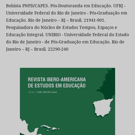
Bolsista PNPD/CAPES. Pós-Doutoranda em Educação. UFRJ -
Universidade Federal do Rio de Janeiro - Pós-Graduação em
Educação. Rio de Janeiro – RJ – Brasil. 21941-901.
Pesquisadora do Núcleo de Estudos Tempos, Espaços e
Educação Integral. UNIRIO - Universidade Federal do Estado
do Rio de Janeiro - de Pós-Graduação em Educação. Rio de
Janeiro – RJ – Brasil. 22290-240