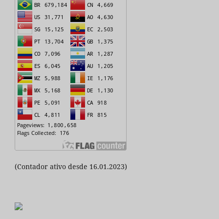
(Contador ativo desde 16.01.2023)