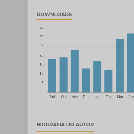
DOWNLOADS
BIOGRAFIA DO AUTOR