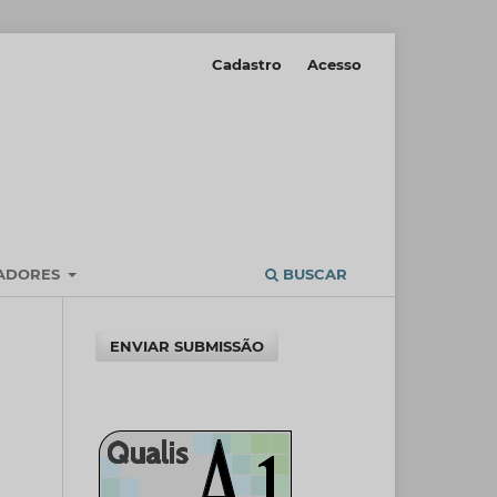
Cadastro
Acesso
IADORES
BUSCAR
ENVIAR SUBMISSÃO