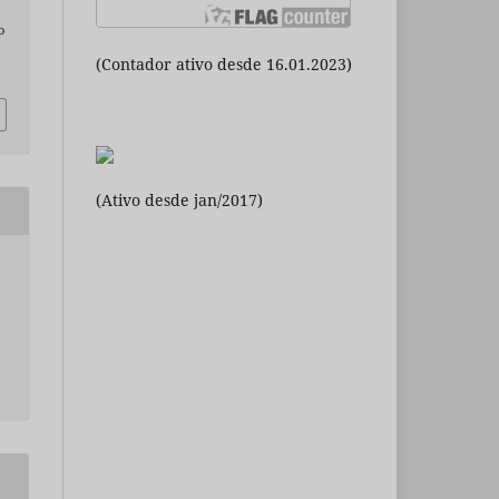
o
(Contador ativo desde 16.01.2023)
(Ativo desde jan/2017)