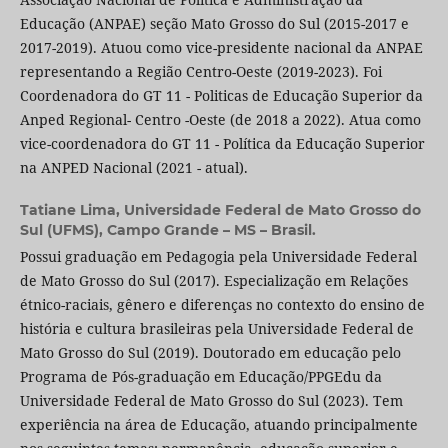
Educação (ANPAE) seção Mato Grosso do Sul (2015-2017 e
2017-2019). Atuou como vice-presidente nacional da ANPAE
representando a Região Centro-Oeste (2019-2023). Foi
Coordenadora do GT 11 - Politicas de Educação Superior da
Anped Regional- Centro -Oeste (de 2018 a 2022). Atua como
vice-coordenadora do GT 11 - Política da Educação Superior
na ANPED Nacional (2021 - atual).
Tatiane Lima,
Universidade Federal de Mato Grosso do
Sul (UFMS), Campo Grande – MS – Brasil.
Possui graduação em Pedagogia pela Universidade Federal
de Mato Grosso do Sul (2017). Especialização em Relações
étnico-raciais, gênero e diferenças no contexto do ensino de
história e cultura brasileiras pela Universidade Federal de
Mato Grosso do Sul (2019). Doutorado em educação pelo
Programa de Pós-graduação em Educação/PPGEdu da
Universidade Federal de Mato Grosso do Sul (2023). Tem
experiência na área de Educação, atuando principalmente