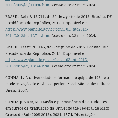
2006/2005/lei/l11096.htm
. Acesso em: 22 mar. 2024.
BRASIL. Lei nº. 12.711, de 29 de agosto de 2012. Brasília, DF:
Presidência da República, 2012. Disponível em:
https://www.planalto.gov.br/ccivil_03/_ato2011-
2014/2012/lei/l12711.htm
. Acesso em: 22 mar. 2024.
BRASIL. Lei nº. 13.146, de 6 de julho de 2015. Brasília, DF:
Presidência da República, 2015. Disponível em:
https://www.planalto.gov.br/ccivil_03/_ato2015-
2018/2015/lei/l13146.htm
. Acesso em: 22 mar. 2024.
CUNHA, L. A universidade reformada: o golpe de 1964 e a
modernização do ensino superior. 2. ed. São Paulo: Editora
Unesp, 2007.
CUNHA JUNIOR, M. Evasão e permanência de estudantes
em cursos de graduação da Universidade Federal de Mato
Grosso do Sul (2008-2012). 2021. 157 f. Dissertação