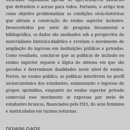
que defendem o acesso para todos. Portanto, o artigo tem
como objetivo problematizar as condições sócio-históricas
que afetam a construção do ensino superior inclusivo.
Desenvolvidos por meio de pesquisa documental e
bibliográfica, os dados são analisados sob a perspectiva do
materialismo histórico-dialético e revelam o movimento de
ampliação do ingresso em instituições públicas e privadas.
Como resultado, conclui-se que as políticas de inclusão no
ensino superior seguem a lógica do sistema em que são
geradas e determinam dualidades neste nível de ensino.
Porém, no ensino público, as políticas interferem no perfil
socioeconômico dos estudantes, aumentando o ingresso de
grupos oprimidos, enquanto no ensino superior privado
comercial esse movimento se expressa por meio de
estudantes brancos, financiados pelo FIES, do sexo feminino
e matriculados em turmas noturnas.
DOWNLOADS