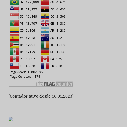
(Contador ativo desde 16.01.2023)