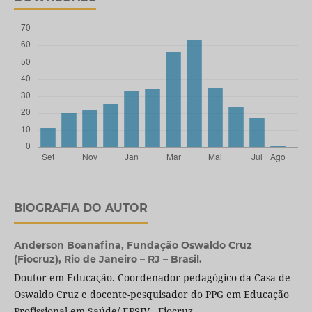
BIOGRAFIA DO AUTOR
Anderson Boanafina,
Fundação Oswaldo Cruz
(Fiocruz), Rio de Janeiro – RJ – Brasil.
Doutor em Educação. Coordenador pedagógico da Casa de
Oswaldo Cruz e docente-pesquisador do PPG em Educação
Profissional em Saúde/ EPSJV - Fiocruz.