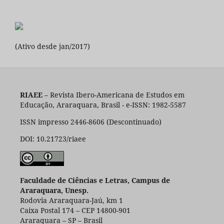
(Ativo desde jan/2017)
RIAEE
– Revista Ibero-Americana de Estudos em
Educação, Araraquara, Brasil - e-ISSN: 1982-5587
ISSN impresso 2446-8606 (Descontinuado)
DOI: 10.21723/riaee
Faculdade de Ciências e Letras, Campus de
Araraquara, Unesp.
Rodovia Araraquara-Jaú, km 1
Caixa Postal 174 – CEP 14800-901
Araraquara – SP – Brasil