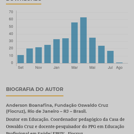
BIOGRAFIA DO AUTOR
Anderson Boanafina,
Fundação Oswaldo Cruz
(Fiocruz), Rio de Janeiro – RJ – Brasil.
Doutor em Educação. Coordenador pedagógico da Casa de
Oswaldo Cruz e docente-pesquisador do PPG em Educação
Profissional em Saúde/ EPSJV - Fiocruz.