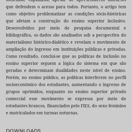
que defendem o acesso para todos. Portanto, o artigo tem
como objetivo problematizar as condições sócio-históricas
que afetam a construção do ensino superior inclusivo.
Desenvolvidos por meio de pesquisa documental e
bibliográfica, os dados são analisados sob a perspectiva do
materialismo histórico-dialético e revelam o movimento de
ampliação do ingresso em instituições públicas e privadas.
Como resultado, conclui-se que as políticas de inclusão no
ensino superior seguem a lógica do sistema em que são
geradas e determinam dualidades neste nível de ensino.
Porém, no ensino público, as políticas interferem no perfil
socioeconômico dos estudantes, aumentando o ingresso de
grupos oprimidos, enquanto no ensino superior privado
comercial esse movimento se expressa por meio de
estudantes brancos, financiados pelo FIES, do sexo feminino
e matriculados em turmas noturnas.
DOWNLOADS