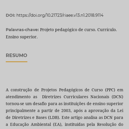
DOI:
https://doi.org/10.21723/riaee.v13.n1.2018.9114
Projeto pedagógico de curso. Currículo.
Palavras-chave:
Ensino superior.
RESUMO
A construção de Projetos Pedagógicos de Curso (PPC) em
atendimento as Diretrizes Curriculares Nacionais (DCN)
tornou-se um desafio para as instituições de ensino superior
principalmente a partir de 2003, após a aprovação da Lei
de Diretrizes e Bases (LDB). Este artigo analisa as DCN para
a Educação Ambiental (EA), instituídas pela Resolução do