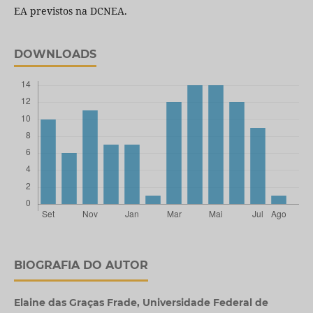
EA previstos na DCNEA.
DOWNLOADS
BIOGRAFIA DO AUTOR
Elaine das Graças Frade,
Universidade Federal de