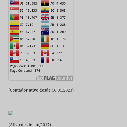
(Contador ativo desde 16.01.2023)
(Ativo desde jan/2017)