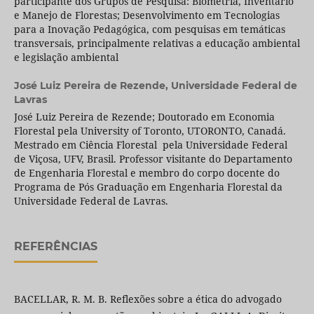
participante dos Grupos de Pesquisa: Biometria, Inventário
e Manejo de Florestas; Desenvolvimento em Tecnologias
para a Inovação Pedagógica, com pesquisas em temáticas
transversais, principalmente relativas a educação ambiental
e legislação ambiental
José Luiz Pereira de Rezende,
Universidade Federal de
Lavras
José Luiz Pereira de Rezende; Doutorado em Economia
Florestal pela University of Toronto, UTORONTO, Canadá.
Mestrado em Ciência Florestal pela Universidade Federal
de Viçosa, UFV, Brasil. Professor visitante do Departamento
de Engenharia Florestal e membro do corpo docente do
Programa de Pós Graduação em Engenharia Florestal da
Universidade Federal de Lavras.
REFERÊNCIAS
BACELLAR, R. M. B. Reflexões sobre a ética do advogado