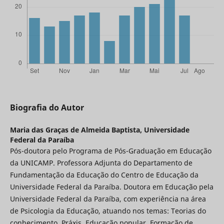
Biografia do Autor
Maria das Graças de Almeida Baptista,
Universidade
Federal da Paraíba
Pós-doutora pelo Programa de Pós-Graduação em Educação
da UNICAMP. Professora Adjunta do Departamento de
Fundamentação da Educação do Centro de Educação da
Universidade Federal da Paraíba. Doutora em Educação pela
Universidade Federal da Paraíba, com experiência na área
de Psicologia da Educação, atuando nos temas: Teorias do
conhecimento, Práxis, Educação popular, Formação de