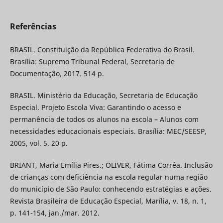
Referências
BRASIL. Constituição da República Federativa do Brasil.
Brasília: Supremo Tribunal Federal, Secretaria de
Documentação, 2017. 514 p.
BRASIL. Ministério da Educação, Secretaria de Educação
Especial. Projeto Escola Viva: Garantindo o acesso e
permanência de todos os alunos na escola – Alunos com
necessidades educacionais especiais. Brasília: MEC/SEESP,
2005, vol. 5. 20 p.
BRIANT, Maria Emília Pires.; OLIVER, Fátima Corrêa. Inclusão
de crianças com deficiência na escola regular numa região
do município de São Paulo: conhecendo estratégias e ações.
Revista Brasileira de Educação Especial, Marília, v. 18, n. 1,
p. 141-154, jan./mar. 2012.