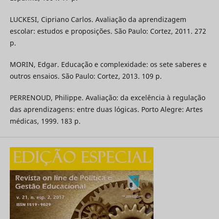
LUCKESI, Cipriano Carlos. Avaliação da aprendizagem
escolar: estudos e proposições. São Paulo: Cortez, 2011. 272
p.
MORIN, Edgar. Educação e complexidade: os sete saberes e
outros ensaios. São Paulo: Cortez, 2013. 109 p.
PERRENOUD, Philippe. Avaliação: da excelência à regulação
das aprendizagens: entre duas lógicas. Porto Alegre: Artes
médicas, 1999. 183 p.