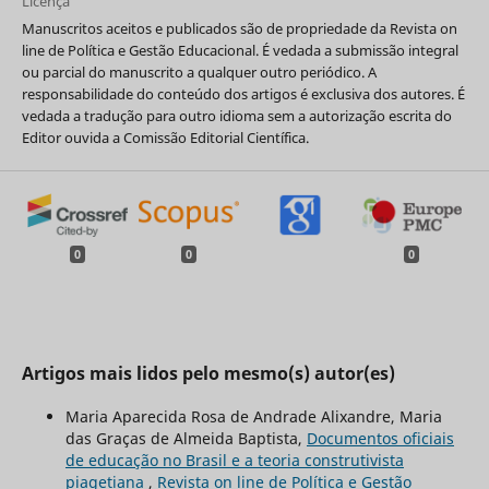
Licença
Manuscritos aceitos e publicados são de propriedade da Revista on
line de Política e Gestão Educacional. É vedada a submissão integral
ou parcial do manuscrito a qualquer outro periódico. A
responsabilidade do conteúdo dos artigos é exclusiva dos autores. É
vedada a tradução para outro idioma sem a autorização escrita do
Editor ouvida a Comissão Editorial Científica.
0
0
0
Artigos mais lidos pelo mesmo(s) autor(es)
Maria Aparecida Rosa de Andrade Alixandre, Maria
das Graças de Almeida Baptista,
Documentos oficiais
de educação no Brasil e a teoria construtivista
piagetiana
,
Revista on line de Política e Gestão