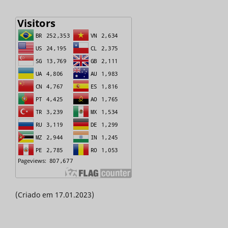
(Criado em 17.01.2023)