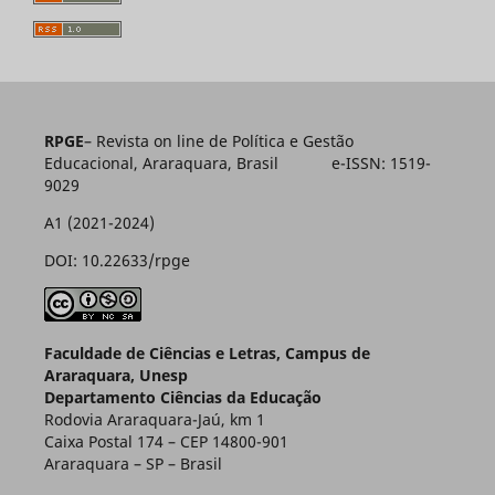
RPGE
– Revista on line de Política e Gestão
Educacional, Araraquara, Brasil e-ISSN: 1519-
9029
A1 (2021-2024)
DOI: 10.22633/rpge
Faculdade de Ciências e Letras, Campus de
Araraquara, Unesp
Departamento Ciências da Educação
Rodovia Araraquara-Jaú, km 1
Caixa Postal 174 – CEP 14800-901
Araraquara – SP – Brasil