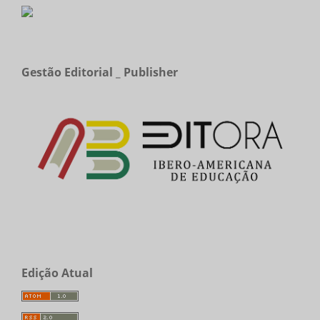
Gestão Editorial _ Publisher
Edição Atual