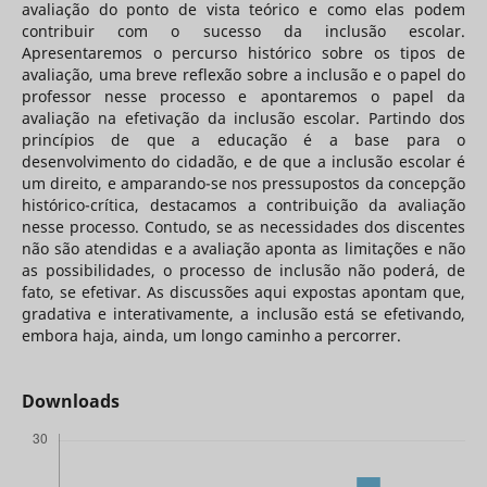
avaliação do ponto de vista teórico e como elas podem
contribuir com o sucesso da inclusão escolar.
Apresentaremos o percurso histórico sobre os tipos de
avaliação, uma breve reflexão sobre a inclusão e o papel do
professor nesse processo e apontaremos o papel da
avaliação na efetivação da inclusão escolar. Partindo dos
princípios de que a educação é a base para o
desenvolvimento do cidadão, e de que a inclusão escolar é
um direito, e amparando-se nos pressupostos da concepção
histórico-crítica, destacamos a contribuição da avaliação
nesse processo. Contudo, se as necessidades dos discentes
não são atendidas e a avaliação aponta as limitações e não
as possibilidades, o processo de inclusão não poderá, de
fato, se efetivar. As discussões aqui expostas apontam que,
gradativa e interativamente, a inclusão está se efetivando,
embora haja, ainda, um longo caminho a percorrer.
Downloads