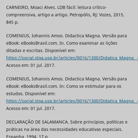
CARNEIRO, Moaci Alves. LDB fácil: leitura crítico-
compreensiva, artigo a artigo. Petropólis, RJ: Vozes, 2015.
845 p.
COMENIUS, Iohannis Amos. Didactica Magna. Versão para
eBook: eBooksBrasil.com. In. Como examinar as lições
ditadas e escritas. Disponível em:
https://social.stoa.usp.br/articles/0016/1300/Didatica_Magn
Acesso em: 01 jul. 2017.
COMENIUS, Iohannis Amos. Didactica Magna. Versão para
eBook: eBooksBrasil.com. In: Como se estimular para os
estudos. Disponível em:
https://social.stoa.usp.br/articles/0016/1300/Didatica_Magn
Acesso em: 01 jul. 2017.
DECLARAÇÃO DE SALAMANCA. Sobre princípios, políticas e
práticas na área das necessidades educativas especiais.
Espanha, 1994. 17 p.