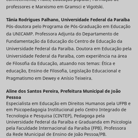
professores e Marxismo em Gramsci e Vigotski.
Tânia Rodrigues Palhano,
Universidade Federal da Paraíba
Pós-doutora pelo Programa de Pós-Graduação em Educação
da UNICAMP. Professora Adjunta do Departamento de
Fundamentação da Educação do Centro de Educação da
Universidade Federal da Paraíba. Doutora em Educação pela
Universidade Federal da Paraíba, com experiência na área
de Filosofia da Educação, atuando nos temas: Ética e
educação, Ensino de Filosofia, Legislação Educacional e
Pragmatismo em Dewey e Anísio Teixeira.
Aline dos Santos Pereira,
Prefeitura Municipal de João
Pessoa
Especialista em Educação em Direitos Humanos pela UFPB e
em Psicopedagogia Institucional pelo
Centro
Integrado de
Tecnologia e Pesquisa (CINTEP), Pedagoga pela
Universidade Federal da Paraíba e Graduanda em Psicologia
pela Faculdade Internacional da Paraíba (FPB). Professora
da Rede Municipal de Ensino de João Pessoa/PB.