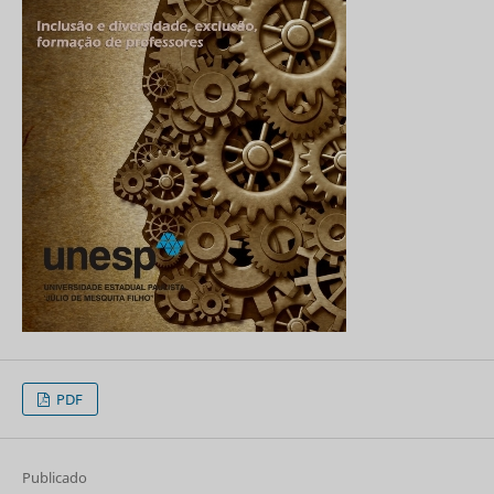
PDF
Publicado