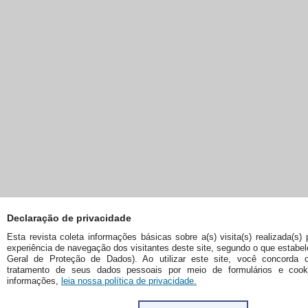
Declaração de privacidade
Esta revista coleta informações básicas sobre a(s) visita(s) realizada(s) 
experiência de navegação dos visitantes deste site, segundo o que estabe
Geral de Proteção de Dados). Ao utilizar este site, você concorda
tratamento de seus dados pessoais por meio de formulários e cook
informações,
leia nossa política de privacidade.