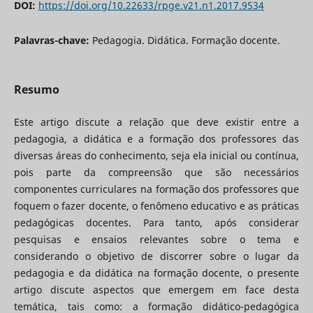
DOI:
https://doi.org/10.22633/rpge.v21.n1.2017.9534
Palavras-chave:
Pedagogia. Didática. Formação docente.
Resumo
Este artigo discute a relação que deve existir entre a
pedagogia, a didática e a formação dos professores das
diversas áreas do conhecimento, seja ela inicial ou contínua,
pois parte da compreensão que são necessários
componentes curriculares na formação dos professores que
foquem o fazer docente, o fenômeno educativo e as práticas
pedagógicas docentes. Para tanto, após considerar
pesquisas e ensaios relevantes sobre o tema e
considerando o objetivo de discorrer sobre o lugar da
pedagogia e da didática na formação docente, o presente
artigo discute aspectos que emergem em face desta
temática, tais como: a formação didático-pedagógica