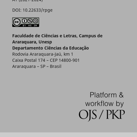
DOI: 10.22633/rpge
Faculdade de Ciências e Letras, Campus de
Araraquara, Unesp
Departamento Ciências da Educação
Rodovia Araraquara-Jaú, km 1
Caixa Postal 174 – CEP 14800-901
Araraquara – SP – Brasil