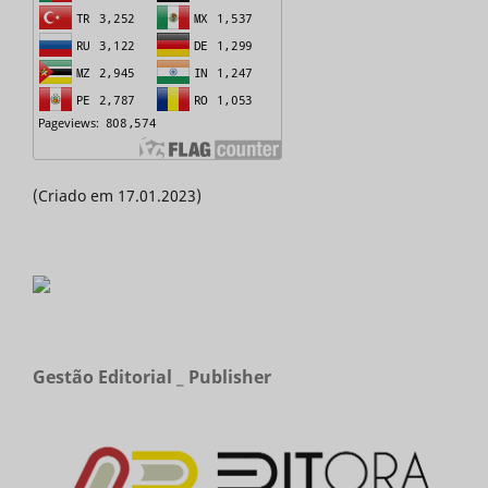
(Criado em 17.01.2023)
Gestão Editorial _ Publisher