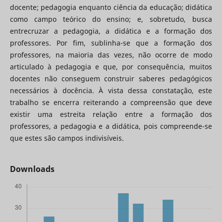
docente; pedagogia enquanto ciência da educação; didática
como campo teórico do ensino; e, sobretudo, busca
entrecruzar a pedagogia, a didática e a formação dos
professores. Por fim, sublinha-se que a formação dos
professores, na maioria das vezes, não ocorre de modo
articulado à pedagogia e que, por consequência, muitos
docentes não conseguem construir saberes pedagógicos
necessários à docência. À vista dessa constatação, este
trabalho se encerra reiterando a compreensão que deve
existir uma estreita relação entre a formação dos
professores, a pedagogia e a didática, pois compreende-se
que estes são campos indivisíveis.
Downloads