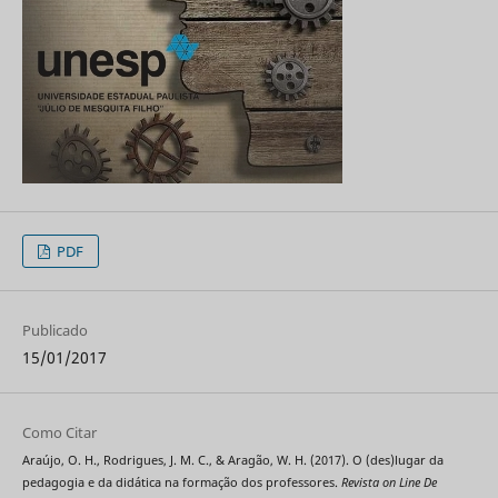
PDF
Publicado
15/01/2017
Como Citar
Araújo, O. H., Rodrigues, J. M. C., & Aragão, W. H. (2017). O (des)lugar da
pedagogia e da didática na formação dos professores.
Revista on Line De