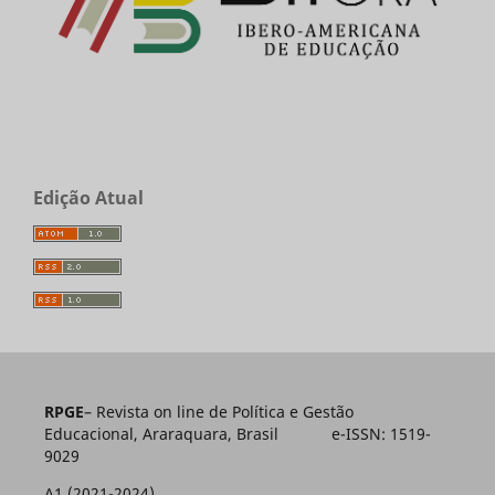
Edição Atual
RPGE
– Revista on line de Política e Gestão
Educacional, Araraquara, Brasil e-ISSN: 1519-
9029
A1 (2021-2024)