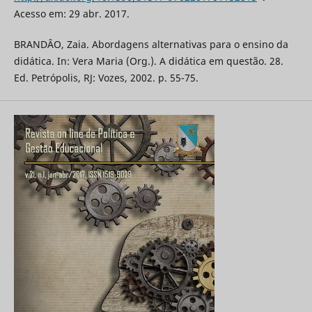
Acesso em: 29 abr. 2017.
BRANDÂO, Zaia. Abordagens alternativas para o ensino da
didática. In: Vera Maria (Org.). A didática em questão. 28.
Ed. Petrópolis, RJ: Vozes, 2002. p. 55-75.