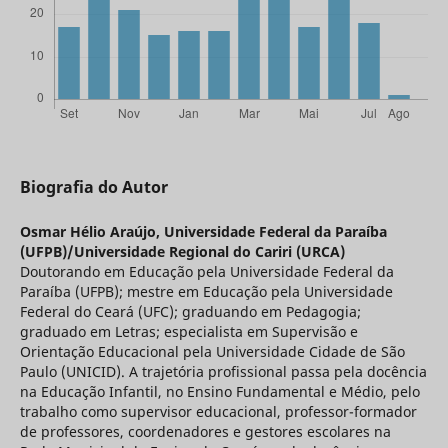
Biografia do Autor
Osmar Hélio Araújo,
Universidade Federal da Paraíba
(UFPB)/Universidade Regional do Cariri (URCA)
Doutorando em Educação pela Universidade Federal da
Paraíba (UFPB); mestre em Educação pela Universidade
Federal do Ceará (UFC); graduando em Pedagogia;
graduado em Letras; especialista em Supervisão e
Orientação Educacional pela Universidade Cidade de São
Paulo (UNICID). A trajetória profissional passa pela docência
na Educação Infantil, no Ensino Fundamental e Médio, pelo
trabalho como supervisor educacional, professor-formador
de professores, coordenadores e gestores escolares na