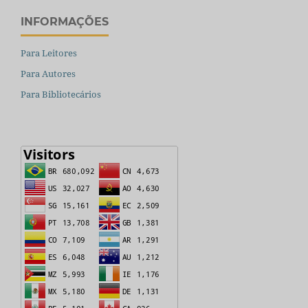
INFORMAÇÕES
Para Leitores
Para Autores
Para Bibliotecários