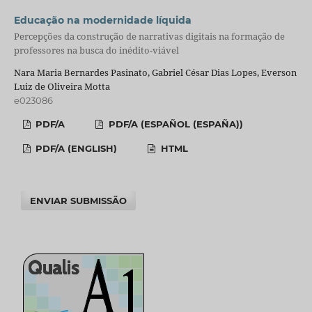
Educação na modernidade líquida
Percepções da construção de narrativas digitais na formação de
professores na busca do inédito-viável
Nara Maria Bernardes Pasinato, Gabriel César Dias Lopes, Everson
Luiz de Oliveira Motta
e023086
PDF/A
PDF/A (ESPAÑOL (ESPAÑA))
PDF/A (ENGLISH)
HTML
ENVIAR SUBMISSÃO