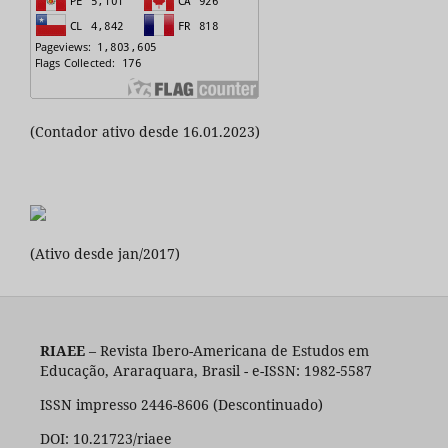
(Contador ativo desde 16.01.2023)
(Ativo desde jan/2017)
RIAEE
– Revista Ibero-Americana de Estudos em
Educação, Araraquara, Brasil - e-ISSN: 1982-5587
ISSN impresso 2446-8606 (Descontinuado)
DOI: 10.21723/riaee