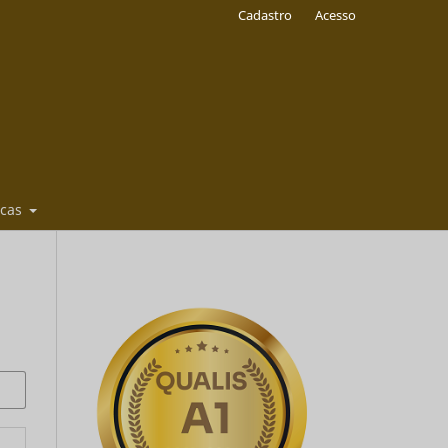
Cadastro
Acesso
icas