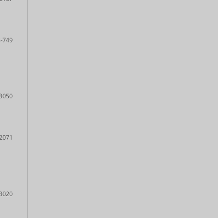
-749
3050
2071
3020