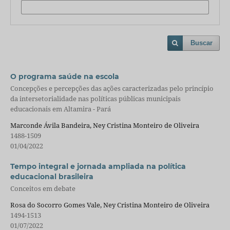
Buscar
O programa saúde na escola
Concepções e percepções das ações caracterizadas pelo princípio
da intersetorialidade nas políticas públicas municipais
educacionais em Altamira - Pará
Marconde Ávila Bandeira, Ney Cristina Monteiro de Oliveira
1488-1509
01/04/2022
Tempo integral e jornada ampliada na política
educacional brasileira
Conceitos em debate
Rosa do Socorro Gomes Vale, Ney Cristina Monteiro de Oliveira
1494-1513
01/07/2022