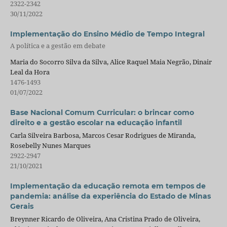
2322-2342
30/11/2022
Implementação do Ensino Médio de Tempo Integral
A política e a gestão em debate
Maria do Socorro Silva da Silva, Alice Raquel Maia Negrão, Dinair
Leal da Hora
1476-1493
01/07/2022
Base Nacional Comum Curricular: o brincar como
direito e a gestão escolar na educação infantil
Carla Silveira Barbosa, Marcos Cesar Rodrigues de Miranda,
Rosebelly Nunes Marques
2922-2947
21/10/2021
Implementação da educação remota em tempos de
pandemia: análise da experiência do Estado de Minas
Gerais
Breynner Ricardo de Oliveira, Ana Cristina Prado de Oliveira,