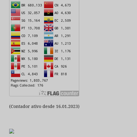
(Contador ativo desde 16.01.2023)