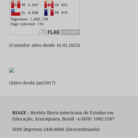
(Contador ativo desde 16.01.2023)
(Ativo desde jan/2017)
RIAEE
– Revista Ibero-Americana de Estudos em
Educação, Araraquara, Brasil - e-ISSN: 1982-5587
ISSN impresso 2446-8606 (Descontinuado)