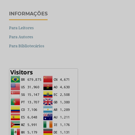
INFORMAÇÕES
Para Leitores
Para Autores
Para Bibliotecários