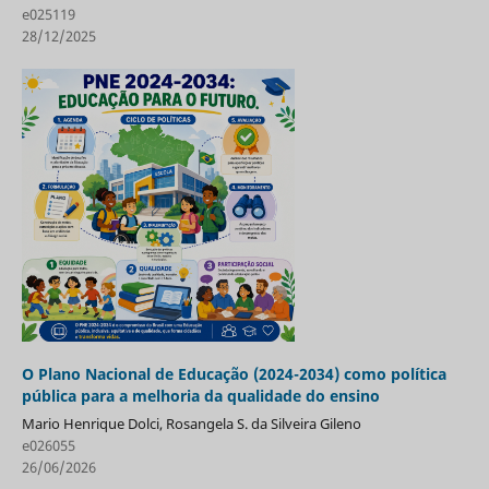
e025119
28/12/2025
O Plano Nacional de Educação (2024-2034) como política
pública para a melhoria da qualidade do ensino
Mario Henrique Dolci, Rosangela S. da Silveira Gileno
e026055
26/06/2026