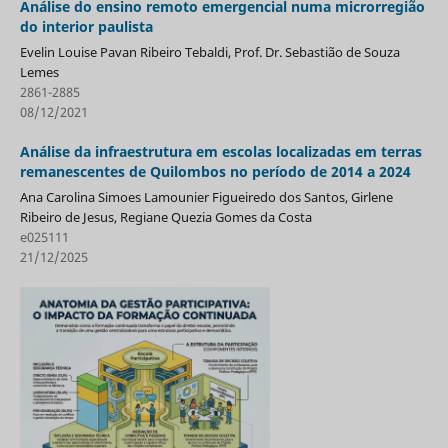
Análise do ensino remoto emergencial numa microrregião
do interior paulista
Evelin Louise Pavan Ribeiro Tebaldi, Prof. Dr. Sebastião de Souza
Lemes
2861-2885
08/12/2021
Análise da infraestrutura em escolas localizadas em terras
remanescentes de Quilombos no período de 2014 a 2024
Ana Carolina Simoes Lamounier Figueiredo dos Santos, Girlene
Ribeiro de Jesus, Regiane Quezia Gomes da Costa
e025111
21/12/2025