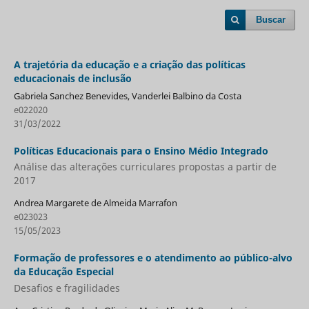
Buscar
A trajetória da educação e a criação das políticas
educacionais de inclusão
Gabriela Sanchez Benevides, Vanderlei Balbino da Costa
e022020
31/03/2022
Políticas Educacionais para o Ensino Médio Integrado
Análise das alterações curriculares propostas a partir de
2017
Andrea Margarete de Almeida Marrafon
e023023
15/05/2023
Formação de professores e o atendimento ao público-alvo
da Educação Especial
Desafios e fragilidades