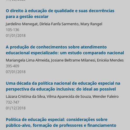
O direito à educação de qualidade e suas decorrências
para a gestão escolar
Jardelino Menegat, Dirleia Fanfa Sarmento, Mary Rangel
105-136
01/01/2018
A produção de conhecimentos sobre atendimento
educacional especializado: um estudo comparado nacional
Mariangela Lima Almeida, Josiane Beltrame Milanesi, Enicéia Mendes
395-409
07/01/2018
Uma década da política nacional de educação especial na
perspectiva da educação inclusiva: do ideal ao possível
Lázara Cristina da Silva, Vilma Aparecida de Souza, Wender Faleiro
732-747
01/12/2018
Política de educação especial: considerações sobre
público-alvo, formação de professores e financiamento