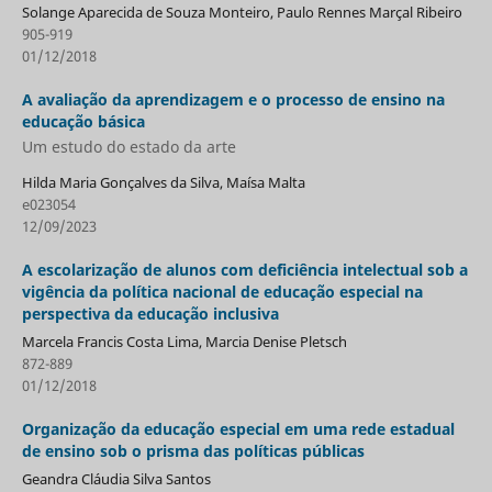
Solange Aparecida de Souza Monteiro, Paulo Rennes Marçal Ribeiro
905-919
01/12/2018
A avaliação da aprendizagem e o processo de ensino na
educação básica
Um estudo do estado da arte
Hilda Maria Gonçalves da Silva, Maísa Malta
e023054
12/09/2023
A escolarização de alunos com deficiência intelectual sob a
vigência da política nacional de educação especial na
perspectiva da educação inclusiva
Marcela Francis Costa Lima, Marcia Denise Pletsch
872-889
01/12/2018
Organização da educação especial em uma rede estadual
de ensino sob o prisma das políticas públicas
Geandra Cláudia Silva Santos