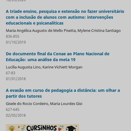
A tríade ensino, pesquisa e extensão no fazer universitário
com a inclusão de alunos com autismo: intervenções
educacionais e psicanalíticas
Maria Angélica Augusto de Mello Pisetta, Mylene Cristina Santiago
836-855
01/10/2019
Do documento final da Conae ao Plano Nacional de
Educação: uma análise da meta 19
Lucília Augusta Lino, Karine Vichiett Morgan
67-83
01/01/2018
A evasão em curso de pedagogia a distância: um olhar a
partir dos tutores
Gisele do Rocio Cordeiro, Maria Lourdes Gisi
627-645
02/05/2018