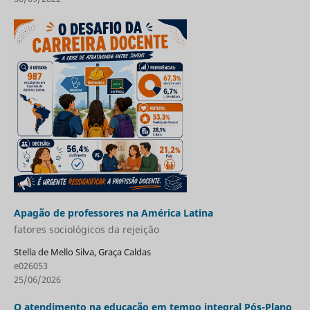
Apagão de professores na América Latina
fatores sociológicos da rejeição
Stella de Mello Silva, Graça Caldas
e026053
25/06/2026
O atendimento na educação em tempo integral Pós-Plano