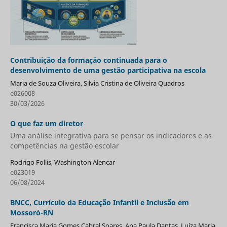
Contribuição da formação continuada para o
desenvolvimento de uma gestão participativa na escola
Maria de Souza Oliveira, Silvia Cristina de Oliveira Quadros
e026008
30/03/2026
O que faz um diretor
Uma análise integrativa para se pensar os indicadores e as
competências na gestão escolar
Rodrigo Follis, Washington Alencar
e023019
06/08/2024
BNCC, Currículo da Educação Infantil e Inclusão em
Mossoró-RN
Francisca Maria Gomes Cabral Soares, Ana Paula Dantas, Luíza Maria