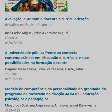
Avaliação, autonomia docente e curricularização
desafios no Ensino Superior
José Carlos Miguel, Priscila Caroline Miguel
e026061
05/07/2026
A universidade pública frente ao contexto
contemporâneo: em discussão o currículo e suas
possibilidades na formação docente
Dagmar Mello e Silva, Erika Souza Leme, Lisete Jaehn
766-784
01/10/2019
Modelo de competência da personalidade do graduado do
programa de mestrado na direção 44.04.02 - educação
psicológica e pedagógica
Minyurova Svetlana Aligaryevna, Aminova Jennet Kamilyevna
4183-4195