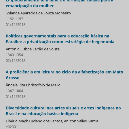
emancipação da mulher
Solange Aparecida de Souza Monteiro
1182-1197
01/12/2018
Políticas governamentais para a educação básica na
Paraíba: a privatização como estratégia de hegemonia
Antônio Lisboa Leitão de Souza
1340-1354
02/12/2018
A proficiência em leitura no ciclo da alfabetização em Mato
Grosso
Ângela Rita Christofolo de Mello
1047-1064
01/12/2018
Diversidade cultural nas artes visuais e artes indígenas no
Brasil e na educação básica indígena
Libério Mayk Luciano dos Santos, Anilton Salles Garcia
e023011