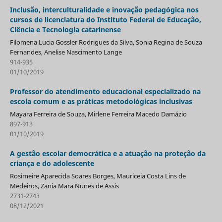
Inclusão, interculturalidade e inovação pedagógica nos
cursos de licenciatura do Instituto Federal de Educação,
Ciência e Tecnologia catarinense
Filomena Lucia Gossler Rodrigues da Silva, Sonia Regina de Souza
Fernandes, Anelise Nascimento Lange
914-935
01/10/2019
Professor do atendimento educacional especializado na
escola comum e as práticas metodológicas inclusivas
Mayara Ferreira de Souza, Mirlene Ferreira Macedo Damázio
897-913
01/10/2019
A gestão escolar democrática e a atuação na proteção da
criança e do adolescente
Rosimeire Aparecida Soares Borges, Mauriceia Costa Lins de
Medeiros, Zania Mara Nunes de Assis
2731-2743
08/12/2021