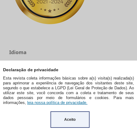
Idioma
English
Declaração de privacidade
Español (España)
Esta revista coleta informações básicas sobre a(s) visita(s) realizada(s)
Português (Brasil)
para aprimorar a experiência de navegação dos visitantes deste site,
segundo o que estabelece a LGPD (Lei Geral de Proteção de Dados). Ao
utilizar este site, você concorda com a coleta e tratamento de seus
dados pessoais por meio de formulários e cookies. Para mais
informações,
leia nossa política de privacidade.
Enviar Submissão
Aceito
Palavras-chave