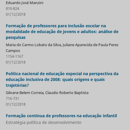
Eduardo José Manzini
810-824
01/12/2018
Formação de professores para inclusão escolar na
modalidade de educação de jovens e adultos: análise de
pesquisas
Maria do Carmo Lobato da Silva, Juliane Aparecida de Paula Perez
Campos
1154-1167
01/12/2018
Política nacional de educação especial na perspectiva da
educação inclusiva de 2008: quais origens e quais
trajetórias?
Gilvane Belem Correia, Claudio Roberto Baptista
716-731
01/12/2018
Formação contínua de professores na educação infantil
Estratégia política de desenvolvimento