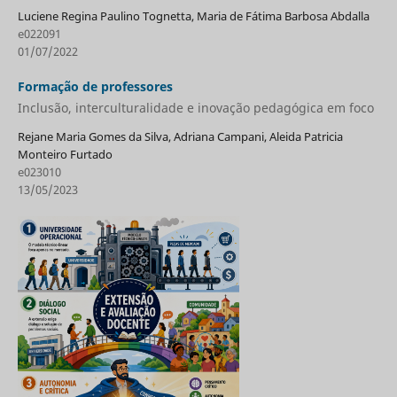
Luciene Regina Paulino Tognetta, Maria de Fátima Barbosa Abdalla
e022091
01/07/2022
Formação de professores
Inclusão, interculturalidade e inovação pedagógica em foco
Rejane Maria Gomes da Silva, Adriana Campani, Aleida Patricia
Monteiro Furtado
e023010
13/05/2023