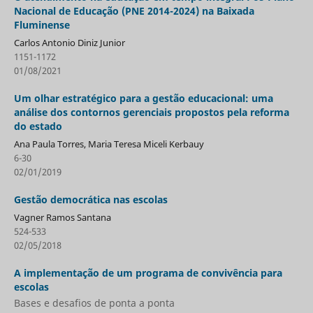
Nacional de Educação (PNE 2014-2024) na Baixada
Fluminense
Carlos Antonio Diniz Junior
1151-1172
01/08/2021
Um olhar estratégico para a gestão educacional: uma
análise dos contornos gerenciais propostos pela reforma
do estado
Ana Paula Torres, Maria Teresa Miceli Kerbauy
6-30
02/01/2019
Gestão democrática nas escolas
Vagner Ramos Santana
524-533
02/05/2018
A implementação de um programa de convivência para
escolas
Bases e desafios de ponta a ponta