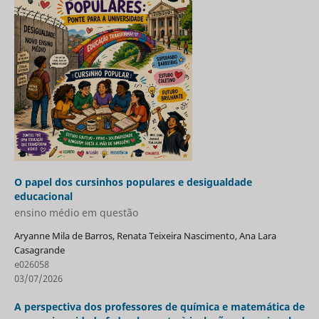
O papel dos cursinhos populares e desigualdade
educacional
ensino médio em questão
Aryanne Mila de Barros, Renata Teixeira Nascimento, Ana Lara
Casagrande
e026058
03/07/2026
A perspectiva dos professores de química e matemática de