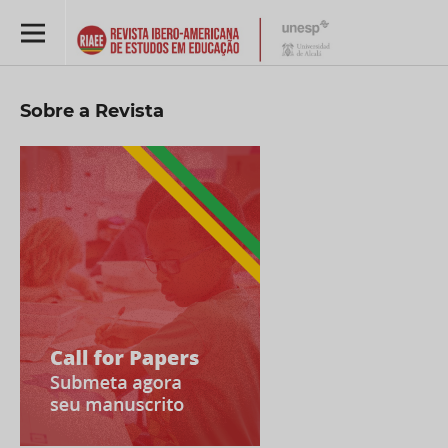
Sobre a Revista