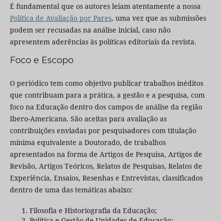
É fundamental que os autores leiam atentamente a nossa
Política de Avaliação por Pares
, uma vez que as submissões
podem ser recusadas na análise inicial, caso não
apresentem aderências às políticas editoriais da revista.
Foco e Escopo
O periódico tem como objetivo publicar trabalhos inéditos
que contribuam para a prática, a gestão e a pesquisa, com
foco na Educação dentro dos campos de análise da região
Ibero-Americana. São aceitas para avaliação as
contribuições enviadas por pesquisadores com titulação
mínima equivalente a Doutorado, de trabalhos
apresentados na forma de Artigos de Pesquisa, Artigos de
Revisão, Artigos Teóricos, Relatos de Pesquisas, Relatos de
Experiência, Ensaios, Resenhas e Entrevistas, classificados
dentro de uma das temáticas abaixo:
Filosofia e Historiografia da Educação;
Política e Gestão de Unidades de Educação;