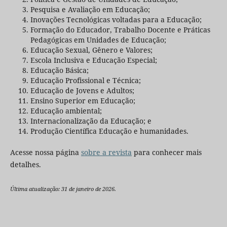
Pesquisa e Avaliação em Educação;
Inovações Tecnológicas voltadas para a Educação;
Formação do Educador, Trabalho Docente e Práticas
Pedagógicas em Unidades de Educação;
Educação Sexual, Gênero e Valores;
Escola Inclusiva e Educação Especial;
Educação Básica;
Educação Profissional e Técnica;
Educação de Jovens e Adultos;
Ensino Superior em Educação;
Educação ambiental;
Internacionalização da Educação; e
Produção Científica Educação e humanidades.
Acesse nossa página
sobre a revista
para conhecer mais
detalhes.
Última atualização: 31 de janeiro de 2026.