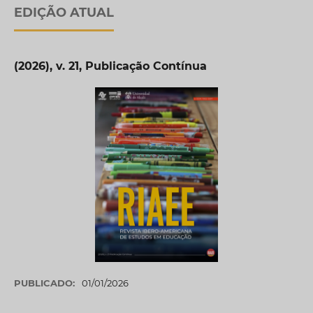
EDIÇÃO ATUAL
(2026), v. 21, Publicação Contínua
PUBLICADO:
01/01/2026